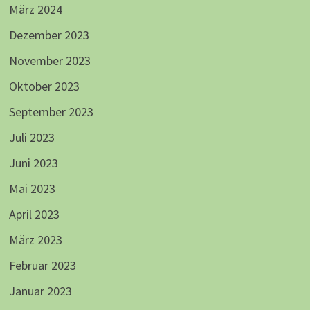
März 2024
Dezember 2023
November 2023
Oktober 2023
September 2023
Juli 2023
Juni 2023
Mai 2023
April 2023
März 2023
Februar 2023
Januar 2023