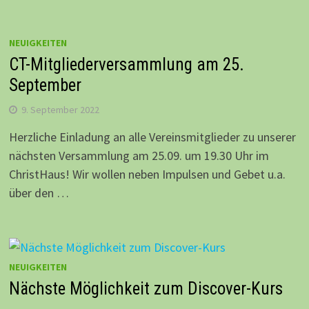
NEUIGKEITEN
CT-Mitgliederversammlung am 25.
September
9. September 2022
Herzliche Einladung an alle Vereinsmitglieder zu unserer
nächsten Versammlung am 25.09. um 19.30 Uhr im
ChristHaus! Wir wollen neben Impulsen und Gebet u.a.
über den …
NEUIGKEITEN
Nächste Möglichkeit zum Discover-Kurs