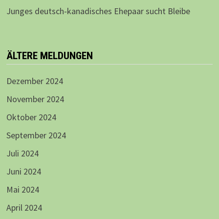
Junges deutsch-kanadisches Ehepaar sucht Bleibe
ÄLTERE MELDUNGEN
Dezember 2024
November 2024
Oktober 2024
September 2024
Juli 2024
Juni 2024
Mai 2024
April 2024