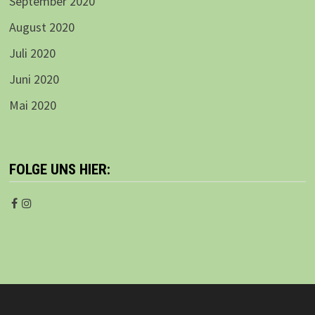
September 2020
August 2020
Juli 2020
Juni 2020
Mai 2020
FOLGE UNS HIER: