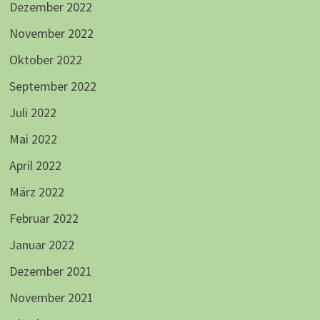
Dezember 2022
November 2022
Oktober 2022
September 2022
Juli 2022
Mai 2022
April 2022
März 2022
Februar 2022
Januar 2022
Dezember 2021
November 2021