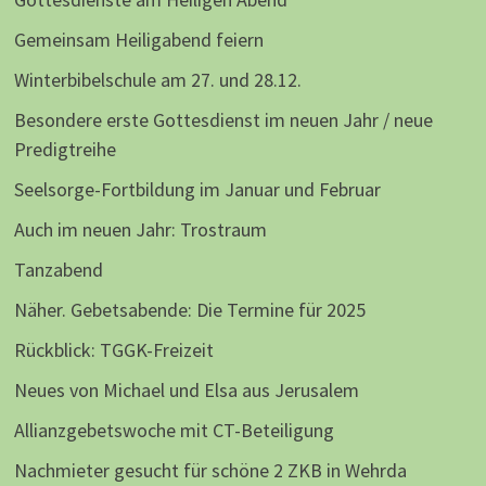
Gemeinsam Heiligabend feiern
Winterbibelschule am 27. und 28.12.
Besondere erste Gottesdienst im neuen Jahr / neue
Predigtreihe
Seelsorge-Fortbildung im Januar und Februar
Auch im neuen Jahr: Trostraum
Tanzabend
Näher. Gebetsabende: Die Termine für 2025
Rückblick: TGGK-Freizeit
Neues von Michael und Elsa aus Jerusalem
Allianzgebetswoche mit CT-Beteiligung
Nachmieter gesucht für schöne 2 ZKB in Wehrda