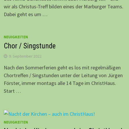
wir als Christus-Treff bilden eines der Marburger Teams.
Dabei geht es um …
NEUIGKEITEN
Chor / Singstunde
9. September 2022
Nach den Sommerferien geht es los mit regelmäßigen
Chortreffen / Singstunden unter der Leitung von Jürgen
Förster, immer montags alle 14 Tage im ChristHaus.
Start …
NEUIGKEITEN