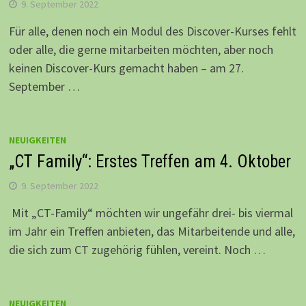
9. September 2022
Für alle, denen noch ein Modul des Discover-Kurses fehlt
oder alle, die gerne mitarbeiten möchten, aber noch
keinen Discover-Kurs gemacht haben – am 27.
September …
NEUIGKEITEN
„CT Family“: Erstes Treffen am 4. Oktober
9. September 2022
Mit „CT-Family“ möchten wir ungefähr drei- bis viermal
im Jahr ein Treffen anbieten, das Mitarbeitende und alle,
die sich zum CT zugehörig fühlen, vereint. Noch …
NEUIGKEITEN