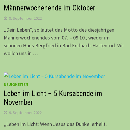
Männerwochenende im Oktober
9. September 2022
„Dein Leben“, so lautet das Motto des diesjährigen
Männerwochenendes vom 07. – 09.10., wieder im
schönen Haus Bergfried in Bad Endbach-Hartenrod. Wir
wollen uns in …
NEUIGKEITEN
Leben im Licht – 5 Kursabende im
November
9. September 2022
„Leben im Licht: Wenn Jesus das Dunkel erhellt.