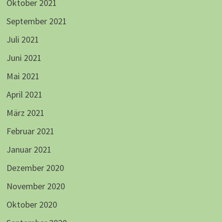
Oktober 2021
September 2021
Juli 2021
Juni 2021
Mai 2021
April 2021
März 2021
Februar 2021
Januar 2021
Dezember 2020
November 2020
Oktober 2020