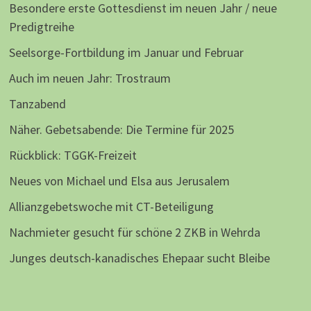
Besondere erste Gottesdienst im neuen Jahr / neue
Predigtreihe
Seelsorge-Fortbildung im Januar und Februar
Auch im neuen Jahr: Trostraum
Tanzabend
Näher. Gebetsabende: Die Termine für 2025
Rückblick: TGGK-Freizeit
Neues von Michael und Elsa aus Jerusalem
Allianzgebetswoche mit CT-Beteiligung
Nachmieter gesucht für schöne 2 ZKB in Wehrda
Junges deutsch-kanadisches Ehepaar sucht Bleibe