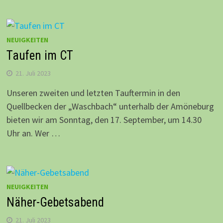
NEUIGKEITEN
Taufen im CT
21. Juli 2023
Unseren zweiten und letzten Tauftermin in den
Quellbecken der „Waschbach“ unterhalb der Amöneburg
bieten wir am Sonntag, den 17. September, um 14.30
Uhr an. Wer …
NEUIGKEITEN
Näher-Gebetsabend
21. Juli 2023