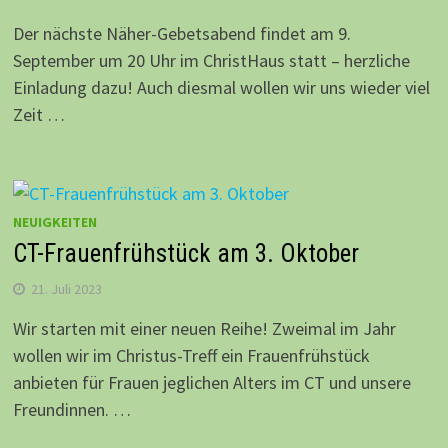
Der nächste Näher-Gebetsabend findet am 9.
September um 20 Uhr im ChristHaus statt – herzliche
Einladung dazu! Auch diesmal wollen wir uns wieder viel
Zeit …
NEUIGKEITEN
CT-Frauenfrühstück am 3. Oktober
21. Juli 2023
Wir starten mit einer neuen Reihe! Zweimal im Jahr
wollen wir im Christus-Treff ein Frauenfrühstück
anbieten für Frauen jeglichen Alters im CT und unsere
Freundinnen. …