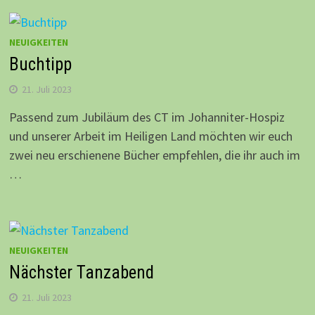
NEUIGKEITEN
Buchtipp
21. Juli 2023
Passend zum Jubiläum des CT im Johanniter-Hospiz
und unserer Arbeit im Heiligen Land möchten wir euch
zwei neu erschienene Bücher empfehlen, die ihr auch im
…
NEUIGKEITEN
Nächster Tanzabend
21. Juli 2023