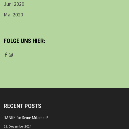
Juni 2020
Mai 2020
FOLGE UNS HIER:
RECENT POSTS
DANKE für Deine Mitarbeit!
19. Dezember 2024