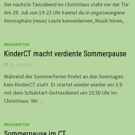
Der nächste Tanzabend im ChristHaus steht vor der Tür:
Am 29. Juli von 19-23 Uhr kannst du in ungezwungene
Atmosphäre (neue) Leute kennenlernen, Musik hören, …
NEUIGKEITEN
KinderCT macht verdiente Sommerpause
21. Juli 2023
Während der Sommerferien findet an den Sonntagen
kein KinderCT statt. Er startet wieder wieder am 3.9.
mit dem Schulstart-Gottesdienst um 10.30 Uhr im
ChristHaus. Wir …
NEUIGKEITEN
Sommerpause im CT