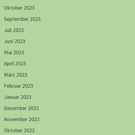
Oktober 2023
September 2023
Juli 2023
Juni 2023
Mai 2023
April 2023
März 2023
Februar 2023
Januar 2023
Dezember 2022
November 2022
Oktober 2022