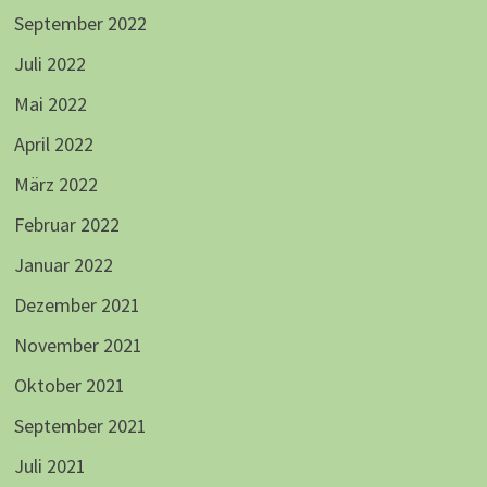
September 2022
Juli 2022
Mai 2022
April 2022
März 2022
Februar 2022
Januar 2022
Dezember 2021
November 2021
Oktober 2021
September 2021
Juli 2021