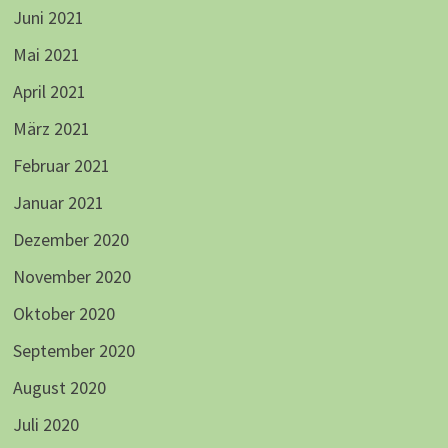
Juni 2021
Mai 2021
April 2021
März 2021
Februar 2021
Januar 2021
Dezember 2020
November 2020
Oktober 2020
September 2020
August 2020
Juli 2020