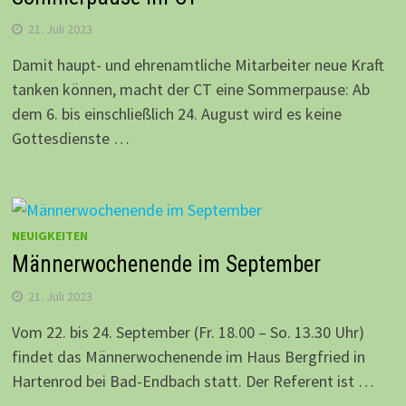
21. Juli 2023
Damit haupt- und ehrenamtliche Mitarbeiter neue Kraft
tanken können, macht der CT eine Sommerpause: Ab
dem 6. bis einschließlich 24. August wird es keine
Gottesdienste …
NEUIGKEITEN
Männerwochenende im September
21. Juli 2023
Vom 22. bis 24. September (Fr. 18.00 – So. 13.30 Uhr)
findet das Männerwochenende im Haus Bergfried in
Hartenrod bei Bad-Endbach statt. Der Referent ist …