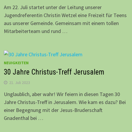
Am 22. Juli startet unter der Leitung unserer
Jugendreferentin Christin Wetzel eine Freizeit für Teens
aus unserer Gemeinde. Gemeinsam mit einem tollen
Mitarbeiterteam und rund …
NEUIGKEITEN
30 Jahre Christus-Treff Jerusalem
21. Juli 2023
Unglaublich, aber wahr! Wir feiern in diesen Tagen 30
Jahre Christus-Treff in Jerusalem. Wie kam es dazu? Bei
einer Begegnung mit der Jesus-Bruderschaft
Gnadenthal bei …