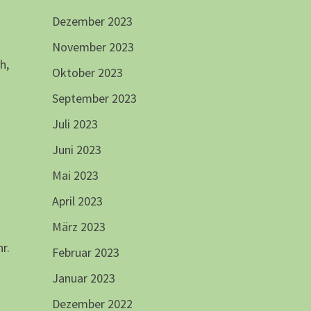
Dezember 2023
November 2023
h,
Oktober 2023
September 2023
Juli 2023
Juni 2023
Mai 2023
April 2023
März 2023
r.
Februar 2023
Januar 2023
Dezember 2022