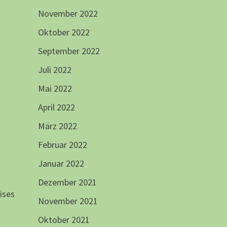
November 2022
Oktober 2022
September 2022
Juli 2022
Mai 2022
April 2022
März 2022
Februar 2022
Januar 2022
Dezember 2021
eises
November 2021
Oktober 2021