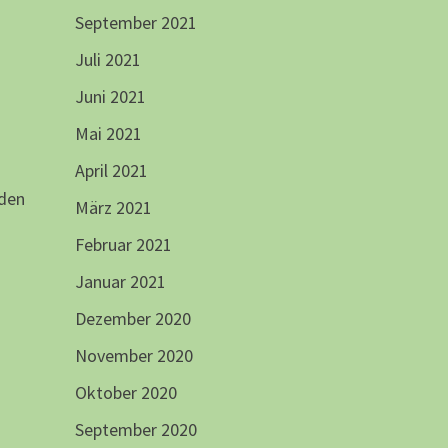
September 2021
Juli 2021
Juni 2021
Mai 2021
April 2021
den
März 2021
Februar 2021
Januar 2021
Dezember 2020
November 2020
Oktober 2020
September 2020