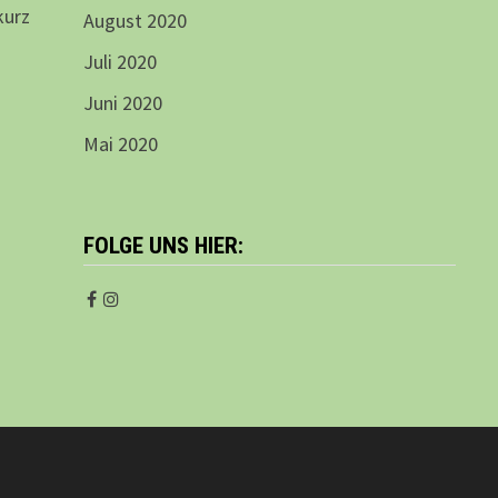
kurz
August 2020
Juli 2020
Juni 2020
Mai 2020
FOLGE UNS HIER: