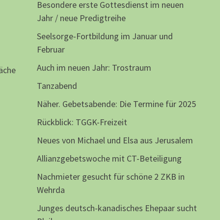
Besondere erste Gottesdienst im neuen
Jahr / neue Predigtreihe
Seelsorge-Fortbildung im Januar und
Februar
Auch im neuen Jahr: Trostraum
äche
Tanzabend
Näher. Gebetsabende: Die Termine für 2025
Rückblick: TGGK-Freizeit
Neues von Michael und Elsa aus Jerusalem
Allianzgebetswoche mit CT-Beteiligung
Nachmieter gesucht für schöne 2 ZKB in
Wehrda
Junges deutsch-kanadisches Ehepaar sucht