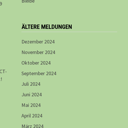
Bleibe
9
ÄLTERE MELDUNGEN
Dezember 2024
November 2024
Oktober 2024
 CT-
September 2024
t!
Juli 2024
Juni 2024
Mai 2024
April 2024
März 2024