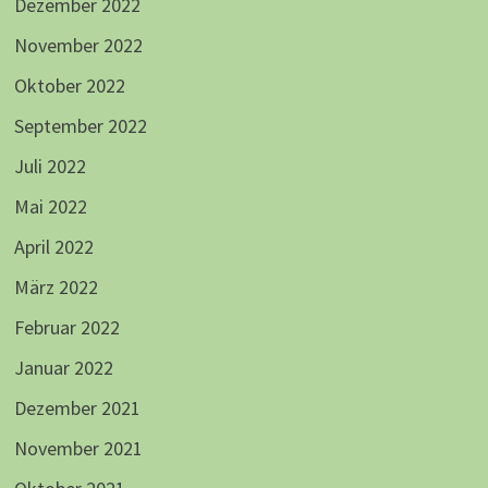
Dezember 2022
November 2022
Oktober 2022
September 2022
Juli 2022
Mai 2022
April 2022
März 2022
Februar 2022
Januar 2022
Dezember 2021
November 2021