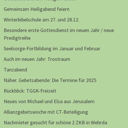
Gemeinsam Heiligabend feiern
Winterbibelschule am 27. und 28.12.
Besondere erste Gottesdienst im neuen Jahr / neue
Predigtreihe
Seelsorge-Fortbildung im Januar und Februar
Auch im neuen Jahr: Trostraum
Tanzabend
Näher. Gebetsabende: Die Termine für 2025
Rückblick: TGGK-Freizeit
Neues von Michael und Elsa aus Jerusalem
Allianzgebetswoche mit CT-Beteiligung
Nachmieter gesucht für schöne 2 ZKB in Wehrda