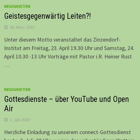
NEUIGKEITEN
Geistesgegenwärtig Leiten?!
26. März 2021
Unter diesem Motto veranstaltet das Zinzendorf-
Institut am Freitag, 23. April 19.30 Uhr und Samstag, 24.
April 10.30 -13 Uhr Vorträge mit Pastor i.R. Heiner Rust
…
NEUIGKEITEN
Gottesdienste – über YouTube und Open
Air
2. Juli 2020
Herzliche Einladung zu unserem connect-Gottesdienst