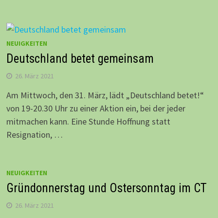
NEUIGKEITEN
Deutschland betet gemeinsam
26. März 2021
Am Mittwoch, den 31. März, lädt „Deutschland betet!“
von 19-20.30 Uhr zu einer Aktion ein, bei der jeder
mitmachen kann. Eine Stunde Hoffnung statt
Resignation, …
NEUIGKEITEN
Gründonnerstag und Ostersonntag im CT
26. März 2021