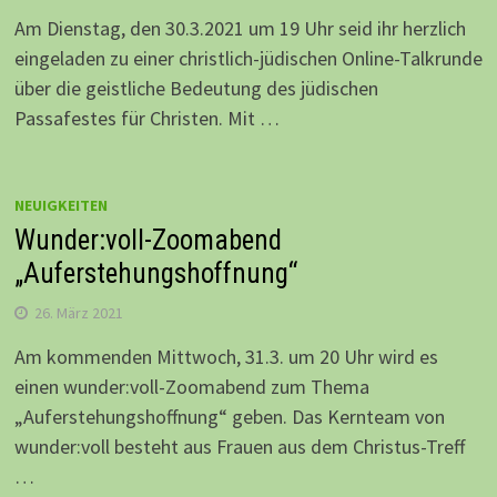
Am Dienstag, den 30.3.2021 um 19 Uhr seid ihr herzlich
eingeladen zu einer christlich-jüdischen Online-Talkrunde
über die geistliche Bedeutung des jüdischen
Passafestes für Christen. Mit …
NEUIGKEITEN
Wunder:voll-Zoomabend
„Auferstehungshoffnung“
26. März 2021
Am kommenden Mittwoch, 31.3. um 20 Uhr wird es
einen wunder:voll-Zoomabend zum Thema
„Auferstehungshoffnung“ geben. Das Kernteam von
wunder:voll besteht aus Frauen aus dem Christus-Treff
…