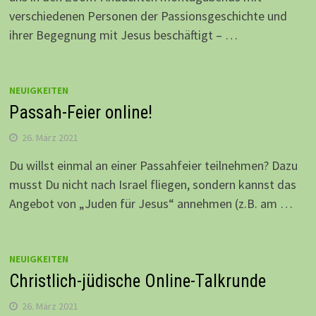
verschiedenen Personen der Passionsgeschichte und
ihrer Begegnung mit Jesus beschäftigt – …
NEUIGKEITEN
Passah-Feier online!
26. März 2021
Du willst einmal an einer Passahfeier teilnehmen? Dazu
musst Du nicht nach Israel fliegen, sondern kannst das
Angebot von „Juden für Jesus“ annehmen (z.B. am …
NEUIGKEITEN
Christlich-jüdische Online-Talkrunde
26. März 2021