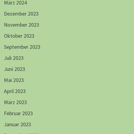
März 2024
Dezember 2023
November 2023
Oktober 2023
September 2023
Juli 2023
Juni 2023
Mai 2023
April 2023
März 2023
Februar 2023
Januar 2023