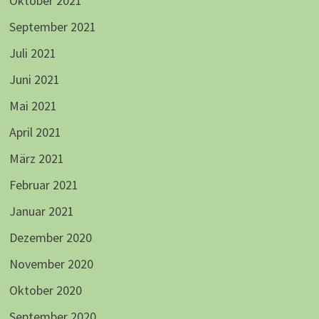
Oktober 2021
September 2021
Juli 2021
Juni 2021
Mai 2021
April 2021
März 2021
Februar 2021
Januar 2021
Dezember 2020
November 2020
Oktober 2020
September 2020