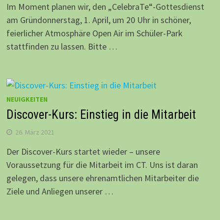
Im Moment planen wir, den „CelebraTe“-Gottesdienst
am Gründonnerstag, 1. April, um 20 Uhr in schöner,
feierlicher Atmosphäre Open Air im Schüler-Park
stattfinden zu lassen. Bitte …
NEUIGKEITEN
Discover-Kurs: Einstieg in die Mitarbeit
26. März 2021
Der Discover-Kurs startet wieder – unsere
Voraussetzung für die Mitarbeit im CT. Uns ist daran
gelegen, dass unsere ehrenamtlichen Mitarbeiter die
Ziele und Anliegen unserer …