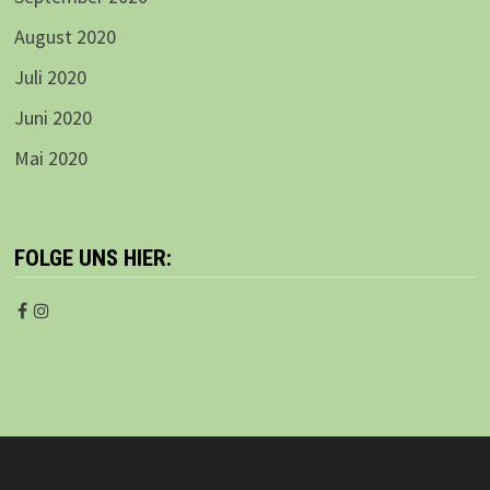
August 2020
Juli 2020
Juni 2020
Mai 2020
FOLGE UNS HIER: