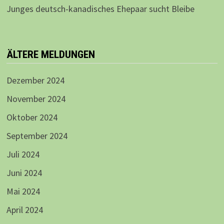
Junges deutsch-kanadisches Ehepaar sucht Bleibe
ÄLTERE MELDUNGEN
Dezember 2024
November 2024
Oktober 2024
September 2024
Juli 2024
Juni 2024
Mai 2024
April 2024