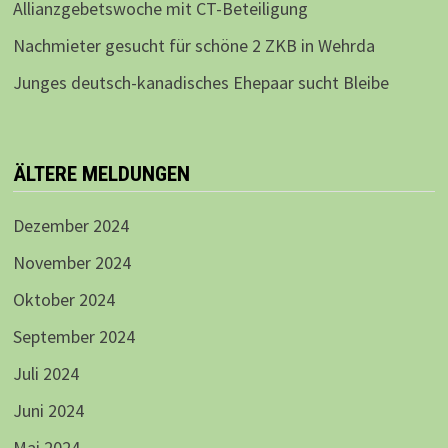
Allianzgebetswoche mit CT-Beteiligung
Nachmieter gesucht für schöne 2 ZKB in Wehrda
Junges deutsch-kanadisches Ehepaar sucht Bleibe
ÄLTERE MELDUNGEN
Dezember 2024
November 2024
Oktober 2024
September 2024
Juli 2024
Juni 2024
Mai 2024