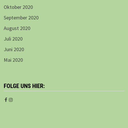
Oktober 2020
September 2020
August 2020
Juli 2020
Juni 2020
Mai 2020
FOLGE UNS HIER: