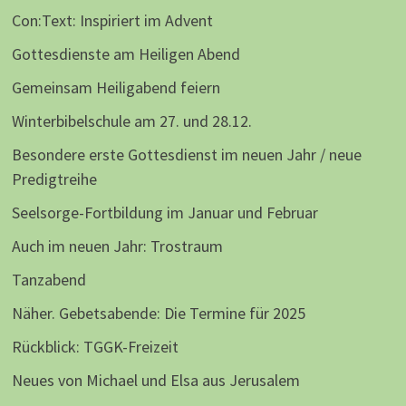
Con:Text: Inspiriert im Advent
Gottesdienste am Heiligen Abend
Gemeinsam Heiligabend feiern
Winterbibelschule am 27. und 28.12.
Besondere erste Gottesdienst im neuen Jahr / neue
Predigtreihe
Seelsorge-Fortbildung im Januar und Februar
Auch im neuen Jahr: Trostraum
Tanzabend
Näher. Gebetsabende: Die Termine für 2025
Rückblick: TGGK-Freizeit
Neues von Michael und Elsa aus Jerusalem