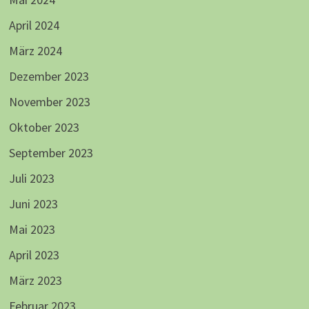
April 2024
März 2024
Dezember 2023
November 2023
Oktober 2023
September 2023
Juli 2023
Juni 2023
Mai 2023
April 2023
März 2023
Februar 2023