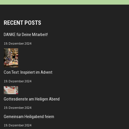
RECENT POSTS
DANKE für Deine Mitarbeit!
19. Dezember 2024
Con:Text: Inspiriert im Advent
19. Dezember 2024
Gottesdienste am Heiligen Abend
19. Dezember 2024
Gemeinsam Heiligabend feiern
19. Dezember 2024