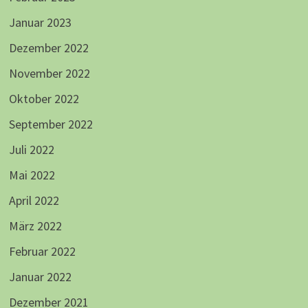
Januar 2023
Dezember 2022
November 2022
Oktober 2022
September 2022
Juli 2022
Mai 2022
April 2022
März 2022
Februar 2022
Januar 2022
Dezember 2021