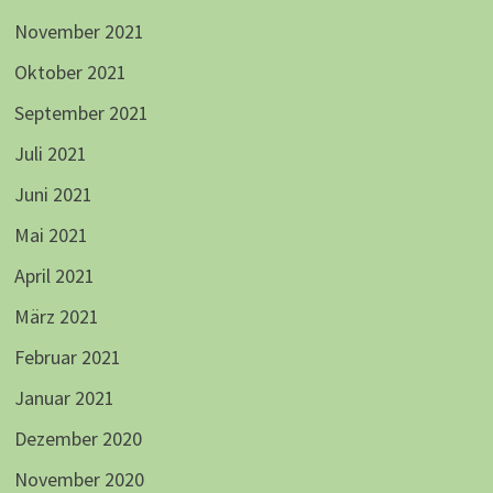
November 2021
Oktober 2021
September 2021
Juli 2021
Juni 2021
Mai 2021
April 2021
März 2021
Februar 2021
Januar 2021
Dezember 2020
November 2020