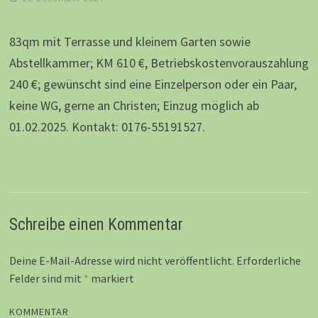
83qm mit Terrasse und kleinem Garten sowie
Abstellkammer; KM 610 €, Betriebskostenvorauszahlung
240 €; gewünscht sind eine Einzelperson oder ein Paar,
keine WG, gerne an Christen; Einzug möglich ab
01.02.2025. Kontakt: 0176-55191527.
Schreibe einen Kommentar
Deine E-Mail-Adresse wird nicht veröffentlicht.
Erforderliche
Felder sind mit
*
markiert
KOMMENTAR