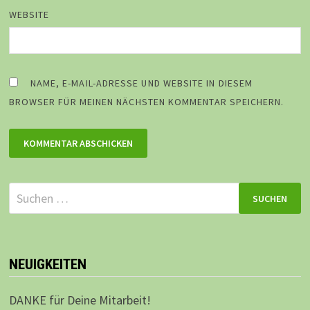
WEBSITE
NAME, E-MAIL-ADRESSE UND WEBSITE IN DIESEM
BROWSER FÜR MEINEN NÄCHSTEN KOMMENTAR SPEICHERN.
Suchen
nach:
NEUIGKEITEN
DANKE für Deine Mitarbeit!