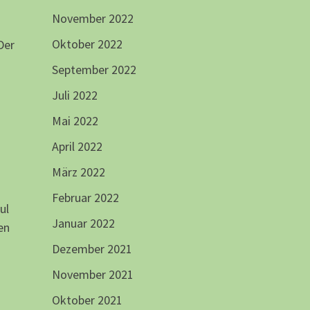
November 2022
Oktober 2022
Der
September 2022
Juli 2022
Mai 2022
April 2022
März 2022
Februar 2022
ul
Januar 2022
en
Dezember 2021
November 2021
Oktober 2021