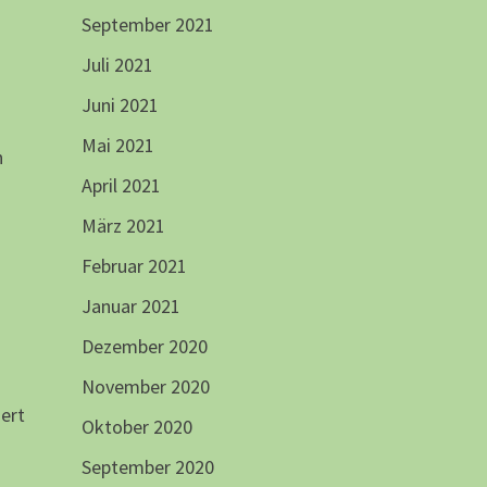
September 2021
Juli 2021
Juni 2021
Mai 2021
n
April 2021
März 2021
Februar 2021
Januar 2021
Dezember 2020
November 2020
dert
Oktober 2020
September 2020