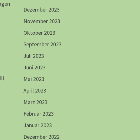
ngen
Dezember 2023
November 2023
Oktober 2023
September 2023
Juli 2023
Juni 2023
I)
Mai 2023
April 2023
März 2023
Februar 2023
Januar 2023
Dezember 2022