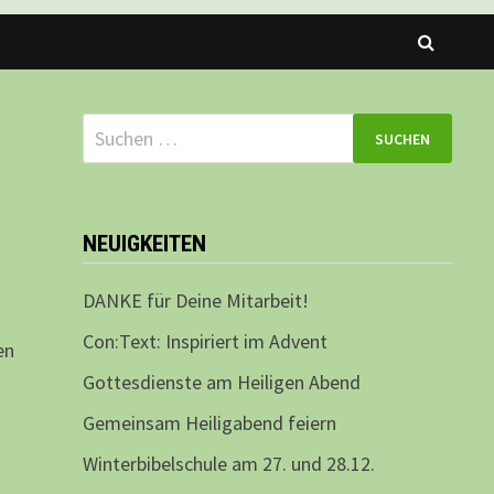
Suchen
nach:
NEUIGKEITEN
DANKE für Deine Mitarbeit!
Con:Text: Inspiriert im Advent
en
Gottesdienste am Heiligen Abend
Gemeinsam Heiligabend feiern
Winterbibelschule am 27. und 28.12.