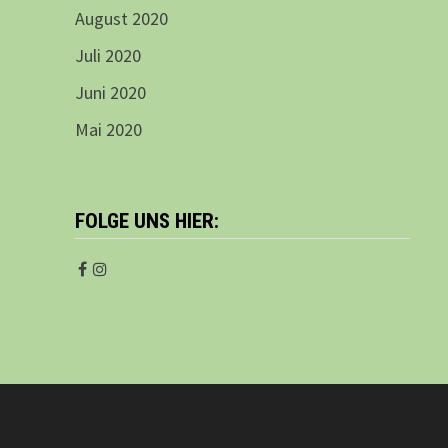
August 2020
Juli 2020
Juni 2020
Mai 2020
FOLGE UNS HIER: