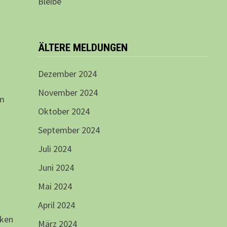
Bleibe
ÄLTERE MELDUNGEN
Dezember 2024
November 2024
im
Oktober 2024
September 2024
Juli 2024
Juni 2024
Mai 2024
April 2024
cken
März 2024