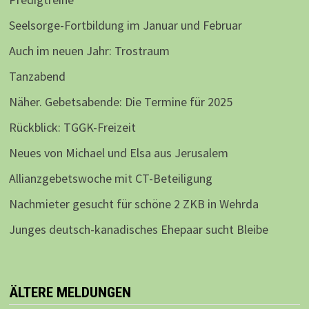
Seelsorge-Fortbildung im Januar und Februar
Auch im neuen Jahr: Trostraum
Tanzabend
Näher. Gebetsabende: Die Termine für 2025
Rückblick: TGGK-Freizeit
Neues von Michael und Elsa aus Jerusalem
Allianzgebetswoche mit CT-Beteiligung
Nachmieter gesucht für schöne 2 ZKB in Wehrda
Junges deutsch-kanadisches Ehepaar sucht Bleibe
ÄLTERE MELDUNGEN