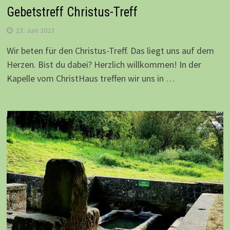
Gebetstreff Christus-Treff
23. Juni 2023
Wir beten für den Christus-Treff. Das liegt uns auf dem
Herzen. Bist du dabei? Herzlich willkommen! In der
Kapelle vom ChristHaus treffen wir uns in …