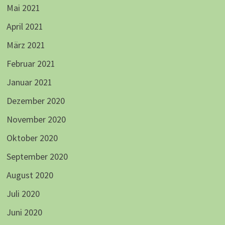
Mai 2021
April 2021
März 2021
Februar 2021
Januar 2021
Dezember 2020
November 2020
Oktober 2020
September 2020
August 2020
Juli 2020
Juni 2020