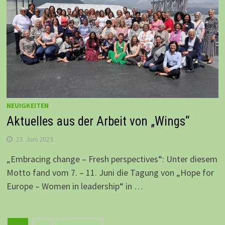
NEUIGKEITEN
Aktuelles aus der Arbeit von „Wings“
23. Juni 2023
„Embracing change – Fresh perspectives“: Unter diesem
Motto fand vom 7. – 11. Juni die Tagung von „Hope for
Europe – Women in leadership“ in …