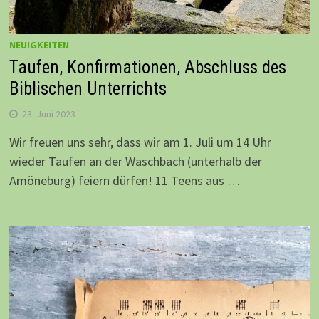
NEUIGKEITEN
Taufen, Konfirmationen, Abschluss des
Biblischen Unterrichts
23. Juni 2023
Wir freuen uns sehr, dass wir am 1. Juli um 14 Uhr
wieder Taufen an der Waschbach (unterhalb der
Amöneburg) feiern dürfen! 11 Teens aus …