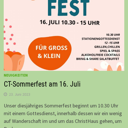
NEUIGKEITEN
CT-Sommerfest am 16. Juli
23. Juni 2023
Unser diesjähriges Sommerfest beginnt um 10.30 Uhr
mit einem Gottesdienst, innerhalb dessen wir ein wenig
auf Wanderschaft im und um das ChristHaus gehen, um