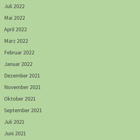
Juli 2022
Mai 2022
April 2022
März 2022
Februar 2022
Januar 2022
Dezember 2021
November 2021
Oktober 2021
September 2021
Juli 2021
Juni 2021