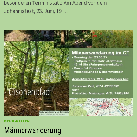
besonderen Termin statt: Am Abend vor dem
Johannisfest, 23. Juni, 19 …
NEUIGKEITEN
Männerwanderung