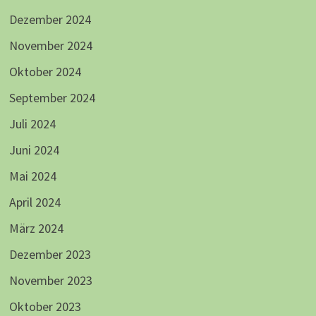
Dezember 2024
November 2024
Oktober 2024
September 2024
Juli 2024
Juni 2024
Mai 2024
April 2024
März 2024
Dezember 2023
November 2023
Oktober 2023