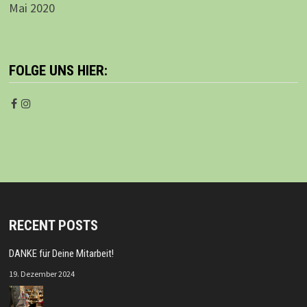
Mai 2020
FOLGE UNS HIER:
RECENT POSTS
DANKE für Deine Mitarbeit!
19. Dezember 2024