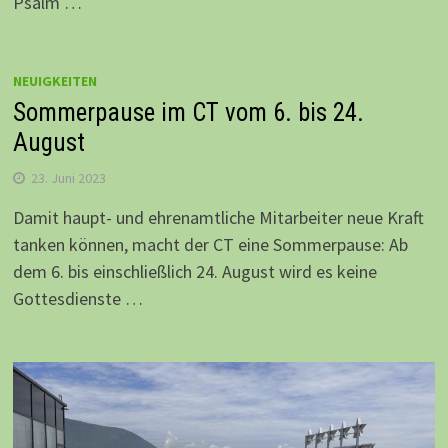
Psalm …
NEUIGKEITEN
Sommerpause im CT vom 6. bis 24.
August
23. Juni 2023
Damit haupt- und ehrenamtliche Mitarbeiter neue Kraft
tanken können, macht der CT eine Sommerpause: Ab
dem 6. bis einschließlich 24. August wird es keine
Gottesdienste …