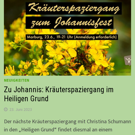
NEUIGKEITEN
Zu Johannis: Kräuterspaziergang im
Heiligen Grund
23. Juni 2023
Der nächste Kräuterspaziergang mit Christina Schumann
in den „Heiligen Grund“ findet diesmal an einem