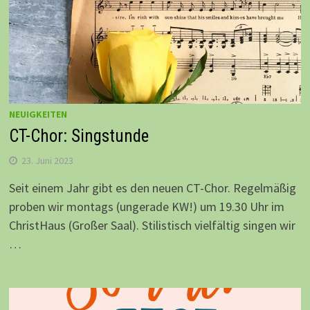
NEUIGKEITEN
CT-Chor: Singstunde
23. Juni 2023
Seit einem Jahr gibt es den neuen CT-Chor. Regelmäßig
proben wir montags (ungerade KW!) um 19.30 Uhr im
ChristHaus (Großer Saal). Stilistisch vielfältig singen wir
…