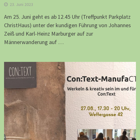
23. Juni 2023
Am 25. Juni geht es ab 12.45 Uhr (Treffpunkt Parkplatz
ChristHaus) unter der kundigen Führung von Johannes
Zeiß und Karl-Heinz Marburger auf zur
Männerwanderung auf …