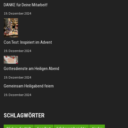
DANKE für Deine Mitarbeit!
19. Dezember 2024
Con:Text: Inspiriert im Advent
19. Dezember 2024
Gottesdienste am Heiligen Abend
19. Dezember 2024
Gemeinsam Heiligabend feiern
19. Dezember 2024
SCHLAGWÖRTER