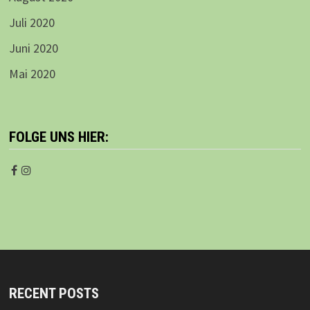
Juli 2020
Juni 2020
Mai 2020
FOLGE UNS HIER:
RECENT POSTS