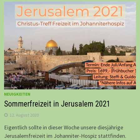
NEUIGKEITEN
Sommerfreizeit in Jerusalem 2021
12. August 2020
Eigentlich sollte in dieser Woche unsere diesjährige
Jerusalemfreizeit im Johanniter-Hospiz stattfinden.