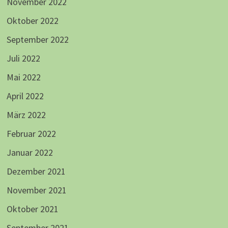
November 2022
Oktober 2022
September 2022
Juli 2022
Mai 2022
April 2022
März 2022
Februar 2022
Januar 2022
Dezember 2021
November 2021
Oktober 2021
September 2021