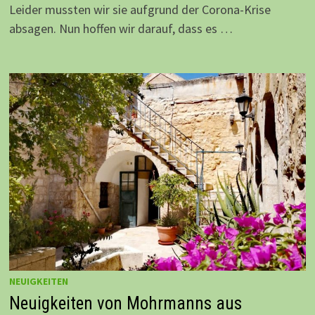
Leider mussten wir sie aufgrund der Corona-Krise
absagen. Nun hoffen wir darauf, dass es …
NEUIGKEITEN
Neuigkeiten von Mohrmanns aus