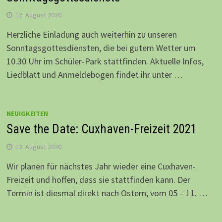
12. August 2020
Herzliche Einladung auch weiterhin zu unseren
Sonntagsgottesdiensten, die bei gutem Wetter um
10.30 Uhr im Schüler-Park stattfinden. Aktuelle Infos,
Liedblatt und Anmeldebogen findet ihr unter …
NEUIGKEITEN
Save the Date: Cuxhaven-Freizeit 2021
12. August 2020
Wir planen für nächstes Jahr wieder eine Cuxhaven-
Freizeit und hoffen, dass sie stattfinden kann. Der
Termin ist diesmal direkt nach Ostern, vom 05 – 11. …