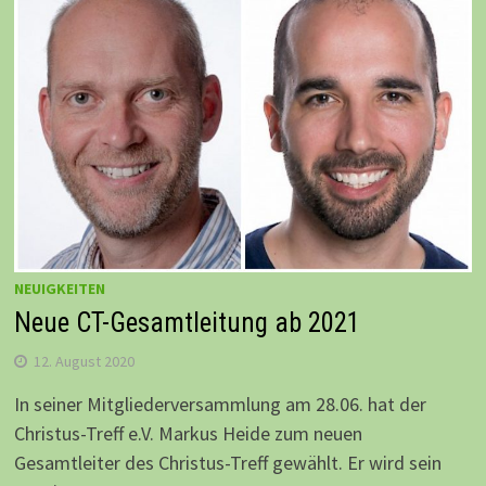
NEUIGKEITEN
Neue CT-Gesamtleitung ab 2021
12. August 2020
In seiner Mitgliederversammlung am 28.06. hat der
Christus-Treff e.V. Markus Heide zum neuen
Gesamtleiter des Christus-Treff gewählt. Er wird sein