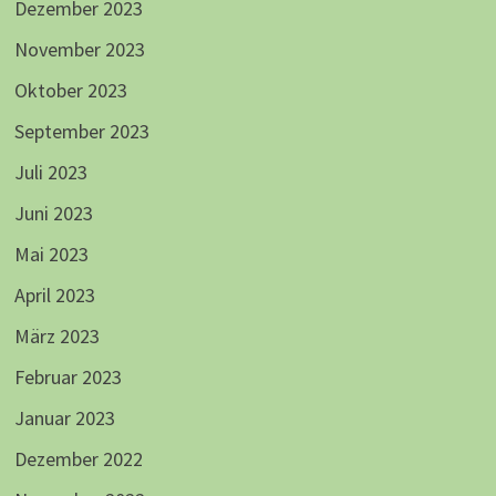
Dezember 2023
November 2023
Oktober 2023
September 2023
Juli 2023
Juni 2023
Mai 2023
April 2023
März 2023
Februar 2023
Januar 2023
Dezember 2022