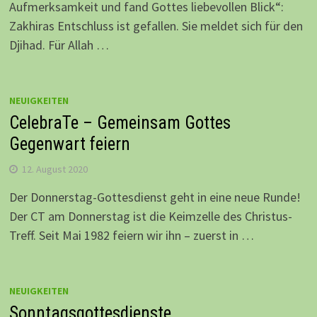
Aufmerksamkeit und fand Gottes liebevollen Blick“:
Zakhiras Entschluss ist gefallen. Sie meldet sich für den
Djihad. Für Allah …
NEUIGKEITEN
CelebraTe – Gemeinsam Gottes
Gegenwart feiern
12. August 2020
Der Donnerstag-Gottesdienst geht in eine neue Runde!
Der CT am Donnerstag ist die Keimzelle des Christus-
Treff. Seit Mai 1982 feiern wir ihn – zuerst in …
NEUIGKEITEN
Sonntagsgottesdienste