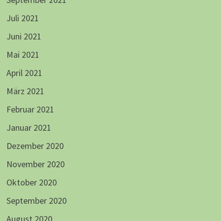
Juli 2021
Juni 2021
Mai 2021
April 2021
März 2021
Februar 2021
Januar 2021
Dezember 2020
November 2020
Oktober 2020
September 2020
August 2020