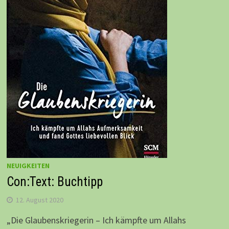
NEUIGKEITEN
Con:Text: Buchtipp
12. August 2020
„Die Glaubenskriegerin – Ich kämpfte um Allahs