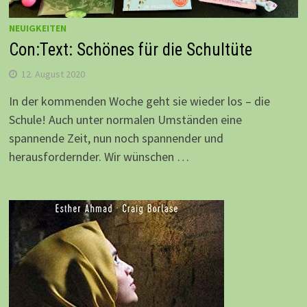
NEUIGKEITEN
Con:Text: Schönes für die Schultüte
12. August 2020
In der kommenden Woche geht sie wieder los – die
Schule! Auch unter normalen Umständen eine
spannende Zeit, nun noch spannender und
herausfordernder. Wir wünschen …