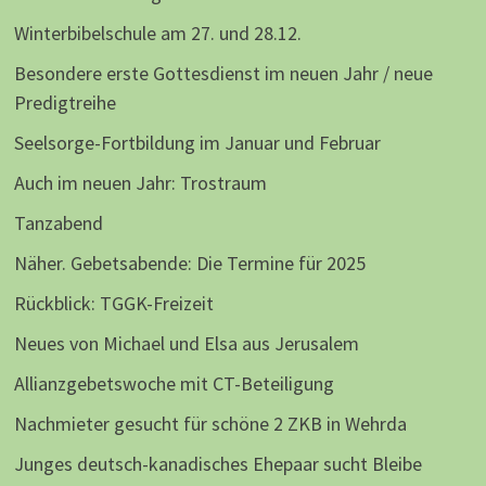
Winterbibelschule am 27. und 28.12.
Besondere erste Gottesdienst im neuen Jahr / neue
Predigtreihe
Seelsorge-Fortbildung im Januar und Februar
Auch im neuen Jahr: Trostraum
Tanzabend
Näher. Gebetsabende: Die Termine für 2025
Rückblick: TGGK-Freizeit
Neues von Michael und Elsa aus Jerusalem
Allianzgebetswoche mit CT-Beteiligung
Nachmieter gesucht für schöne 2 ZKB in Wehrda
Junges deutsch-kanadisches Ehepaar sucht Bleibe