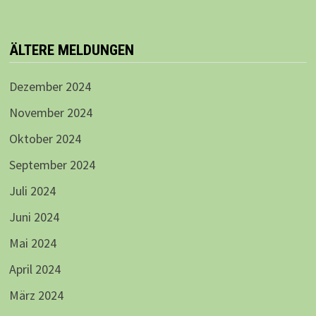
ÄLTERE MELDUNGEN
Dezember 2024
November 2024
Oktober 2024
September 2024
Juli 2024
Juni 2024
Mai 2024
April 2024
März 2024