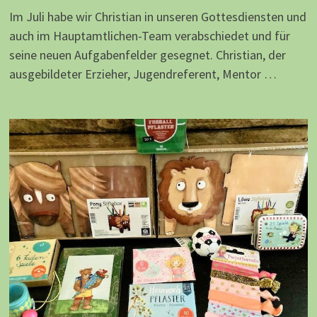
Im Juli habe wir Christian in unseren Gottesdiensten und
auch im Hauptamtlichen-Team verabschiedet und für
seine neuen Aufgabenfelder gesegnet. Christian, der
ausgebildeter Erzieher, Jugendreferent, Mentor …