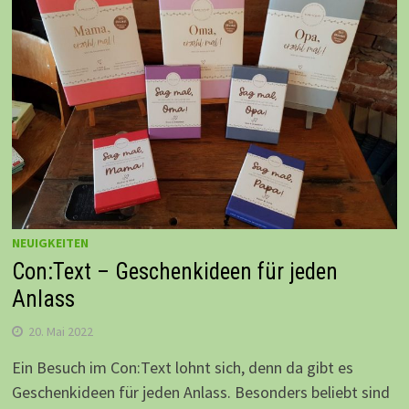
NEUIGKEITEN
Con:Text – Geschenkideen für jeden
Anlass
20. Mai 2022
Ein Besuch im Con:Text lohnt sich, denn da gibt es
Geschenkideen für jeden Anlass. Besonders beliebt sind