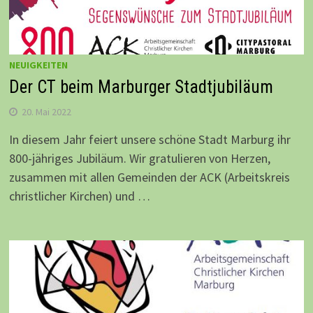
NEUIGKEITEN
Der CT beim Marburger Stadtjubiläum
20. Mai 2022
In diesem Jahr feiert unsere schöne Stadt Marburg ihr
800-jähriges Jubiläum. Wir gratulieren von Herzen,
zusammen mit allen Gemeinden der ACK (Arbeitskreis
christlicher Kirchen) und …