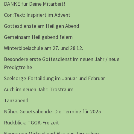
DANKE für Deine Mitarbeit!
Con:Text: Inspiriert im Advent
Gottesdienste am Heiligen Abend
Gemeinsam Heiligabend feiern
Winterbibelschule am 27. und 28.12.
Besondere erste Gottesdienst im neuen Jahr / neue
Predigtreihe
Seelsorge-Fortbildung im Januar und Februar
Auch im neuen Jahr: Trostraum
Tanzabend
Näher. Gebetsabende: Die Termine für 2025
Rückblick: TGGK-Freizeit
Neues von Michael und Elsa aus Jerusalem