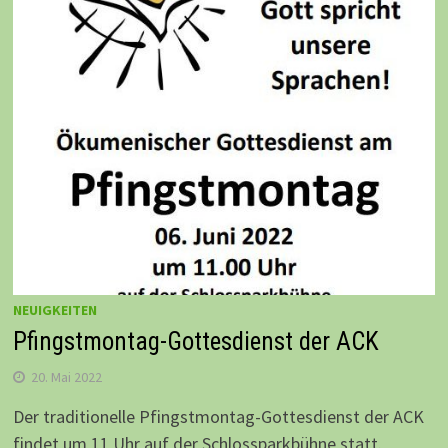
NEUIGKEITEN
Pfingstmontag-Gottesdienst der ACK
20. Mai 2022
Der traditionelle Pfingstmontag-Gottesdienst der ACK
findet um 11 Uhr auf der Schlossparkbühne statt.