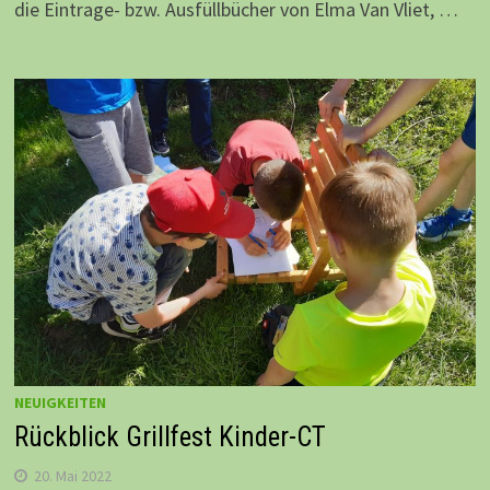
die Eintrage- bzw. Ausfüllbücher von Elma Van Vliet, …
NEUIGKEITEN
Rückblick Grillfest Kinder-CT
20. Mai 2022