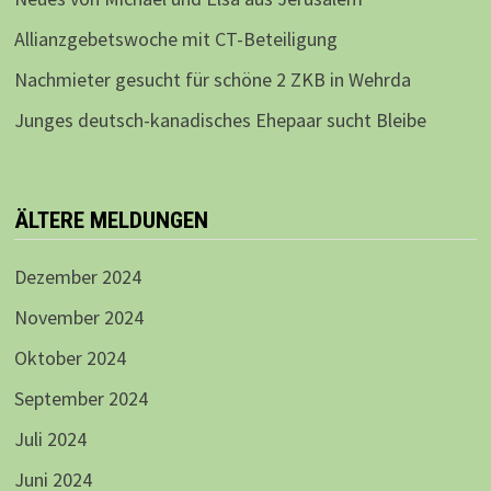
Allianzgebetswoche mit CT-Beteiligung
Nachmieter gesucht für schöne 2 ZKB in Wehrda
Junges deutsch-kanadisches Ehepaar sucht Bleibe
ÄLTERE MELDUNGEN
Dezember 2024
November 2024
Oktober 2024
September 2024
Juli 2024
Juni 2024