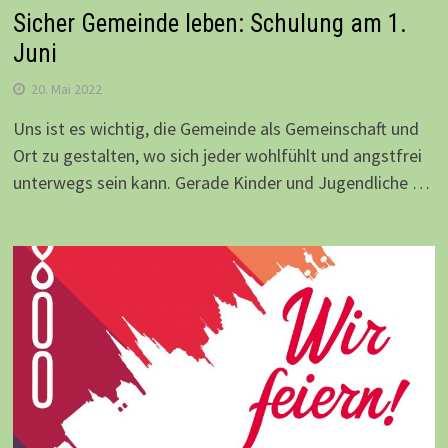
Sicher Gemeinde leben: Schulung am 1.
Juni
20. Mai 2022
Uns ist es wichtig, die Gemeinde als Gemeinschaft und
Ort zu gestalten, wo sich jeder wohlfühlt und angstfrei
unterwegs sein kann. Gerade Kinder und Jugendliche …