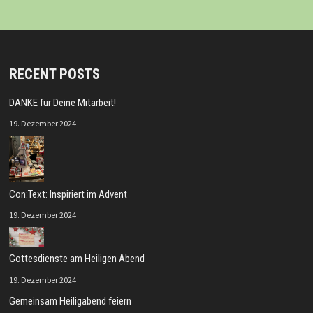
RECENT POSTS
DANKE für Deine Mitarbeit!
19. Dezember 2024
Con:Text: Inspiriert im Advent
19. Dezember 2024
Gottesdienste am Heiligen Abend
19. Dezember 2024
Gemeinsam Heiligabend feiern