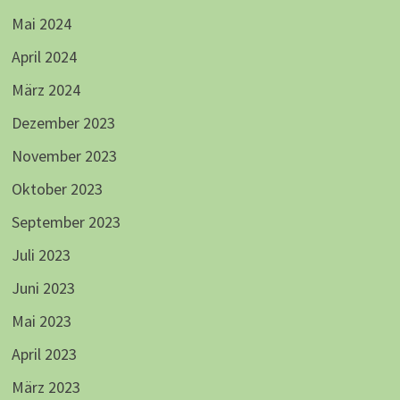
Mai 2024
April 2024
März 2024
Dezember 2023
November 2023
Oktober 2023
September 2023
Juli 2023
Juni 2023
Mai 2023
April 2023
März 2023