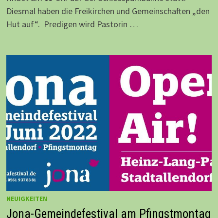
Diesmal haben die Freikirchen und Gemeinschaften „den
Hut auf“. Predigen wird Pastorin …
NEUIGKEITEN
Jona-Gemeindefestival am Pfingstmontag