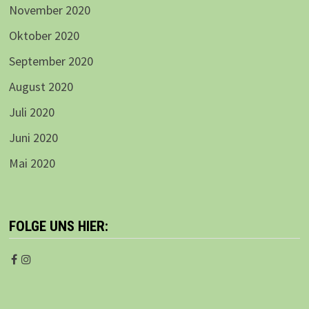
November 2020
Oktober 2020
September 2020
August 2020
Juli 2020
Juni 2020
Mai 2020
FOLGE UNS HIER: