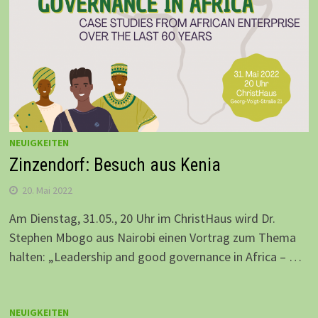
NEUIGKEITEN
Zinzendorf: Besuch aus Kenia
20. Mai 2022
Am Dienstag, 31.05., 20 Uhr im ChristHaus wird Dr.
Stephen Mbogo aus Nairobi einen Vortrag zum Thema
halten: „Leadership and good governance in Africa – …
NEUIGKEITEN