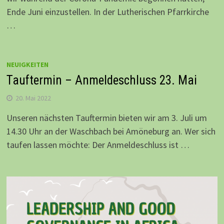
Ende Juni einzustellen. In der Lutherischen Pfarrkirche
…
NEUIGKEITEN
Tauftermin – Anmeldeschluss 23. Mai
20. Mai 2022
Unseren nächsten Tauftermin bieten wir am 3. Juli um
14.30 Uhr an der Waschbach bei Amöneburg an. Wer sich
taufen lassen möchte: Der Anmeldeschluss ist …