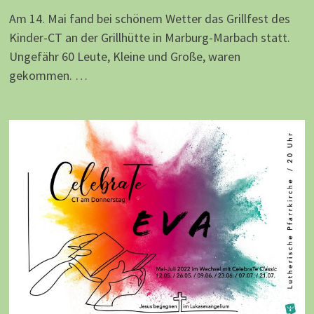
Am 14. Mai fand bei schönem Wetter das Grillfest des
Kinder-CT an der Grillhütte in Marburg-Marbach statt.
Ungefähr 60 Leute, Kleine und Große, waren
gekommen. …