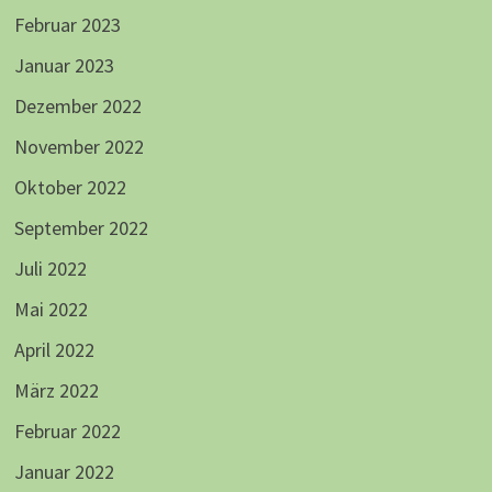
Februar 2023
Januar 2023
Dezember 2022
November 2022
Oktober 2022
September 2022
Juli 2022
Mai 2022
April 2022
März 2022
Februar 2022
Januar 2022