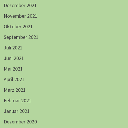
Dezember 2021
November 2021
Oktober 2021
September 2021
Juli 2021
Juni 2021
Mai 2021
April 2021
März 2021
Februar 2021
Januar 2021
Dezember 2020