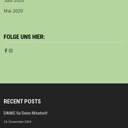
Juni 2020
Mai 2020
FOLGE UNS HIER:
RECENT POSTS
DANKE für Deine Mitarbeit!
19. Dezember 2024