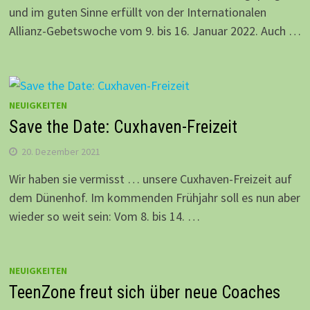
und im guten Sinne erfüllt von der Internationalen
Allianz-Gebetswoche vom 9. bis 16. Januar 2022. Auch …
NEUIGKEITEN
Save the Date: Cuxhaven-Freizeit
20. Dezember 2021
Wir haben sie vermisst … unsere Cuxhaven-Freizeit auf
dem Dünenhof. Im kommenden Frühjahr soll es nun aber
wieder so weit sein: Vom 8. bis 14. …
NEUIGKEITEN
TeenZone freut sich über neue Coaches