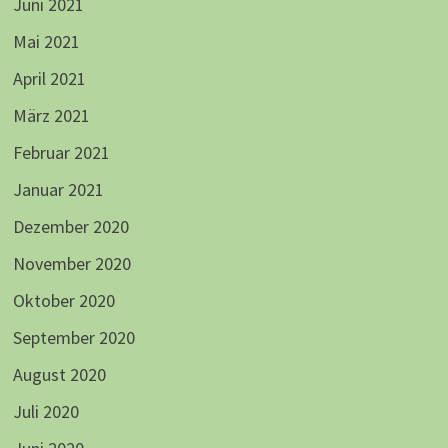
Juni 2021
Mai 2021
April 2021
März 2021
Februar 2021
Januar 2021
Dezember 2020
November 2020
Oktober 2020
September 2020
August 2020
Juli 2020