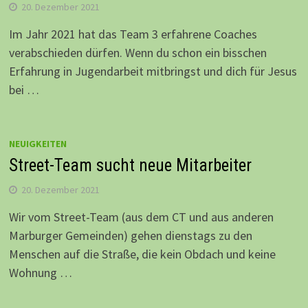
20. Dezember 2021
Im Jahr 2021 hat das Team 3 erfahrene Coaches
verabschieden dürfen. Wenn du schon ein bisschen
Erfahrung in Jugendarbeit mitbringst und dich für Jesus
bei …
NEUIGKEITEN
Street-Team sucht neue Mitarbeiter
20. Dezember 2021
Wir vom Street-Team (aus dem CT und aus anderen
Marburger Gemeinden) gehen dienstags zu den
Menschen auf die Straße, die kein Obdach und keine
Wohnung …