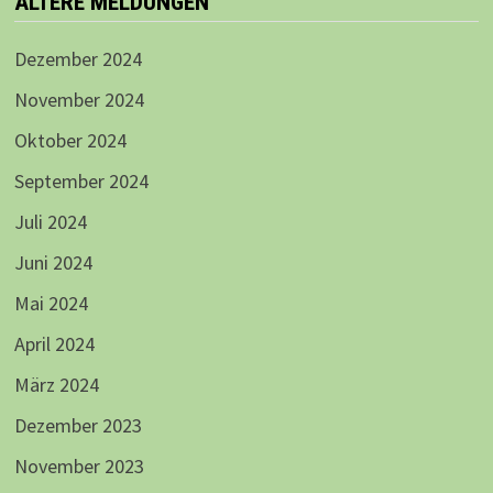
ÄLTERE MELDUNGEN
Dezember 2024
November 2024
Oktober 2024
September 2024
Juli 2024
Juni 2024
Mai 2024
April 2024
März 2024
Dezember 2023
November 2023