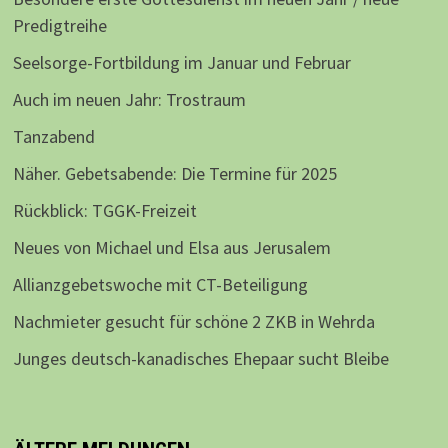
Predigtreihe
Seelsorge-Fortbildung im Januar und Februar
Auch im neuen Jahr: Trostraum
Tanzabend
Näher. Gebetsabende: Die Termine für 2025
Rückblick: TGGK-Freizeit
Neues von Michael und Elsa aus Jerusalem
Allianzgebetswoche mit CT-Beteiligung
Nachmieter gesucht für schöne 2 ZKB in Wehrda
Junges deutsch-kanadisches Ehepaar sucht Bleibe