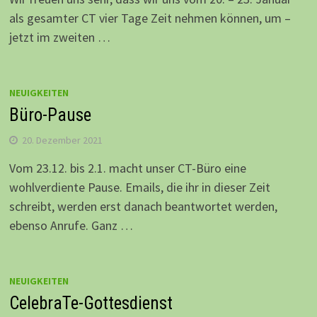
als gesamter CT vier Tage Zeit nehmen können, um –
jetzt im zweiten …
NEUIGKEITEN
Büro-Pause
20. Dezember 2021
Vom 23.12. bis 2.1. macht unser CT-Büro eine
wohlverdiente Pause. Emails, die ihr in dieser Zeit
schreibt, werden erst danach beantwortet werden,
ebenso Anrufe. Ganz …
NEUIGKEITEN
CelebraTe-Gottesdienst