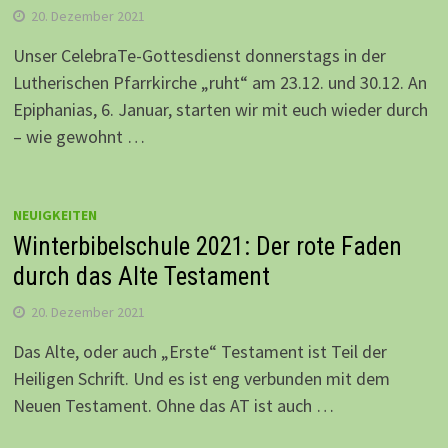
20. Dezember 2021
Unser CelebraTe-Gottesdienst donnerstags in der
Lutherischen Pfarrkirche „ruht“ am 23.12. und 30.12. An
Epiphanias, 6. Januar, starten wir mit euch wieder durch
– wie gewohnt …
NEUIGKEITEN
Winterbibelschule 2021: Der rote Faden
durch das Alte Testament
20. Dezember 2021
Das Alte, oder auch „Erste“ Testament ist Teil der
Heiligen Schrift. Und es ist eng verbunden mit dem
Neuen Testament. Ohne das AT ist auch …