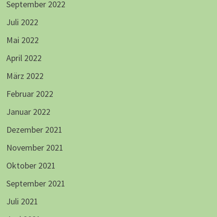
September 2022
Juli 2022
Mai 2022
April 2022
März 2022
Februar 2022
Januar 2022
Dezember 2021
November 2021
Oktober 2021
September 2021
Juli 2021