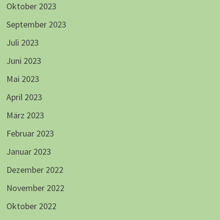
Oktober 2023
September 2023
Juli 2023
Juni 2023
Mai 2023
April 2023
März 2023
Februar 2023
Januar 2023
Dezember 2022
November 2022
Oktober 2022