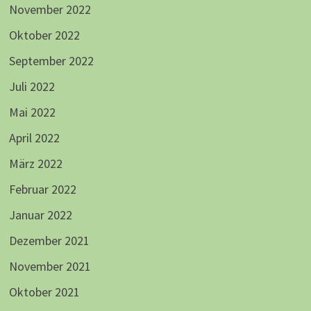
November 2022
Oktober 2022
September 2022
Juli 2022
Mai 2022
April 2022
März 2022
Februar 2022
Januar 2022
Dezember 2021
November 2021
Oktober 2021