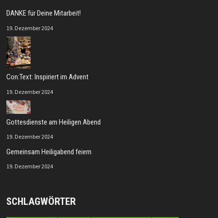
DANKE für Deine Mitarbeit!
19. Dezember 2024
Con:Text: Inspiriert im Advent
19. Dezember 2024
Gottesdienste am Heiligen Abend
19. Dezember 2024
Gemeinsam Heiligabend feiern
19. Dezember 2024
SCHLAGWÖRTER