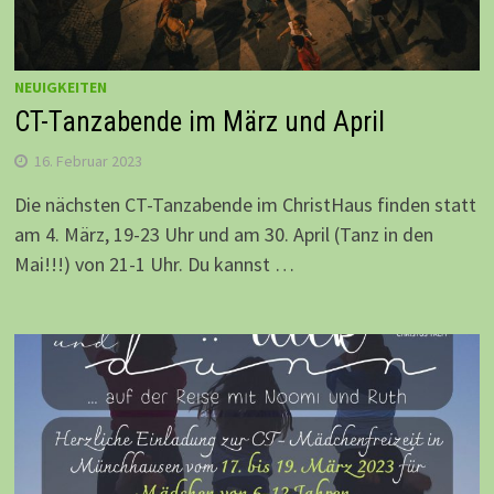
NEUIGKEITEN
CT-Tanzabende im März und April
16. Februar 2023
Die nächsten CT-Tanzabende im ChristHaus finden statt
am 4. März, 19-23 Uhr und am 30. April (Tanz in den
Mai!!!) von 21-1 Uhr. Du kannst …