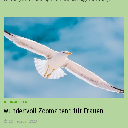
NEUIGKEITEN
wunder:voll-Zoomabend für Frauen
16. Februar 2023