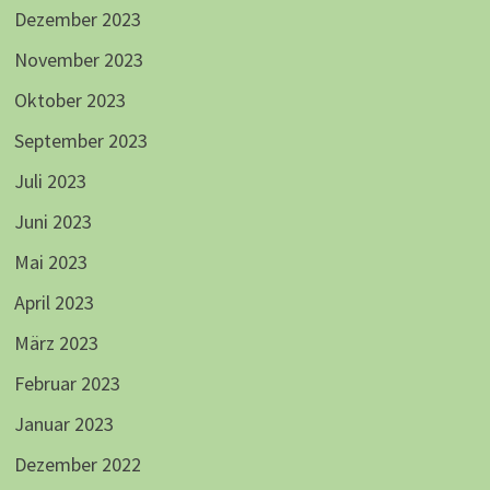
Dezember 2023
November 2023
Oktober 2023
September 2023
Juli 2023
Juni 2023
Mai 2023
April 2023
März 2023
Februar 2023
Januar 2023
Dezember 2022