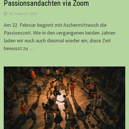
Passionsandachten via Zoom
16. Februar 2023
Am 22. Februar beginnt mit Aschermittwoch die
Passionszeit. Wie in den vergangenen beiden Jahren
laden wir euch auch diesmal wieder ein, diese Zeit
bewusst zu …