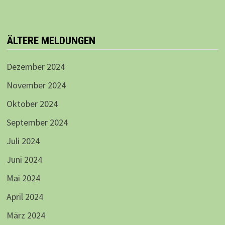
ÄLTERE MELDUNGEN
Dezember 2024
November 2024
Oktober 2024
September 2024
Juli 2024
Juni 2024
Mai 2024
April 2024
März 2024