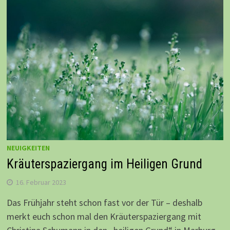
NEUIGKEITEN
Kräuterspaziergang im Heiligen Grund
16. Februar 2023
Das Frühjahr steht schon fast vor der Tür – deshalb
merkt euch schon mal den Kräuterspaziergang mit