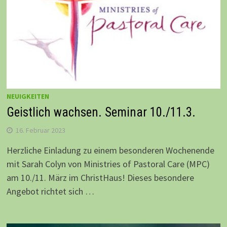
NEUIGKEITEN
Geistlich wachsen. Seminar 10./11.3.
16. Februar 2023
Herzliche Einladung zu einem besonderen Wochenende
mit Sarah Colyn von Ministries of Pastoral Care (MPC)
am 10./11. März im ChristHaus! Dieses besondere
Angebot richtet sich …