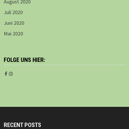
August 2020
Juli 2020
Juni 2020
Mai 2020
FOLGE UNS HIER:
RECENT POSTS