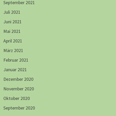
September 2021
Juli 2021
Juni 2021
Mai 2021
April 2021
März 2021
Februar 2021
Januar 2021
Dezember 2020
November 2020
Oktober 2020
September 2020