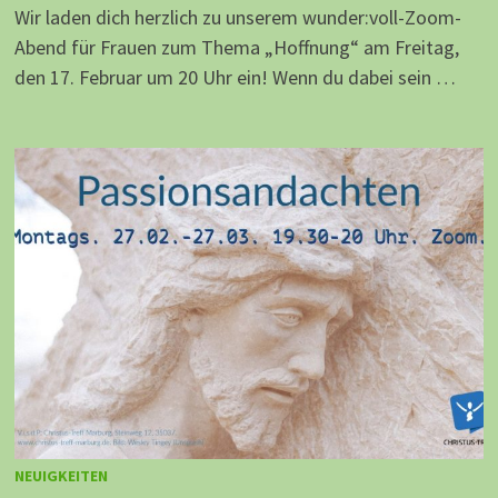
Wir laden dich herzlich zu unserem wunder:voll-Zoom-
Abend für Frauen zum Thema „Hoffnung“ am Freitag,
den 17. Februar um 20 Uhr ein! Wenn du dabei sein …
NEUIGKEITEN