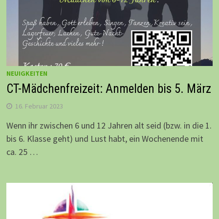
NEUIGKEITEN
CT-Mädchenfreizeit: Anmelden bis 5. März
16. Februar 2023
Wenn ihr zwischen 6 und 12 Jahren alt seid (bzw. in die 1.
bis 6. Klasse geht) und Lust habt, ein Wochenende mit
ca. 25 …