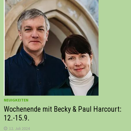
NEUIGKEITEN
Wochenende mit Becky & Paul Harcourt:
12.-15.9.
12. Juli 2024