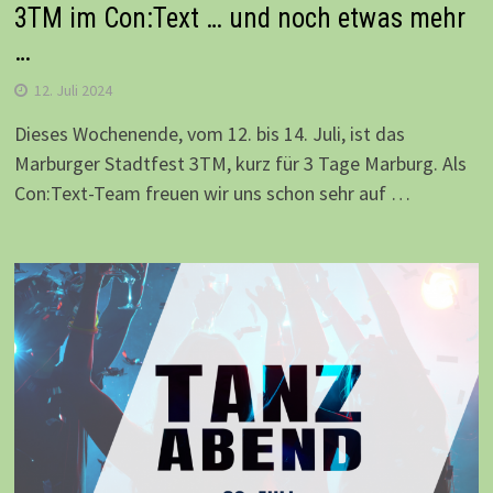
3TM im Con:Text … und noch etwas mehr
…
12. Juli 2024
Dieses Wochenende, vom 12. bis 14. Juli, ist das
Marburger Stadtfest 3TM, kurz für 3 Tage Marburg. Als
Con:Text-Team freuen wir uns schon sehr auf …