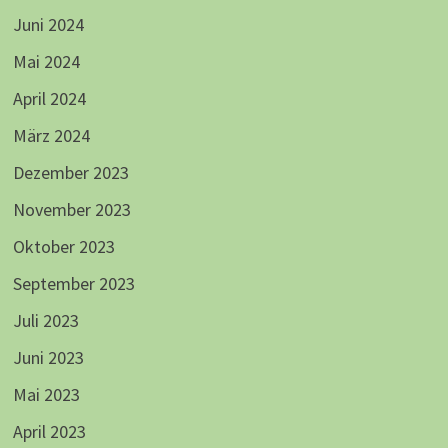
Juni 2024
Mai 2024
April 2024
März 2024
Dezember 2023
November 2023
Oktober 2023
September 2023
Juli 2023
Juni 2023
Mai 2023
April 2023