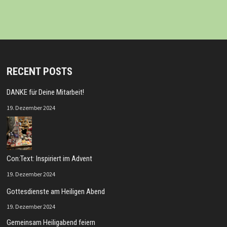
RECENT POSTS
DANKE für Deine Mitarbeit!
19. Dezember 2024
Con:Text: Inspiriert im Advent
19. Dezember 2024
Gottesdienste am Heiligen Abend
19. Dezember 2024
Gemeinsam Heiligabend feiern