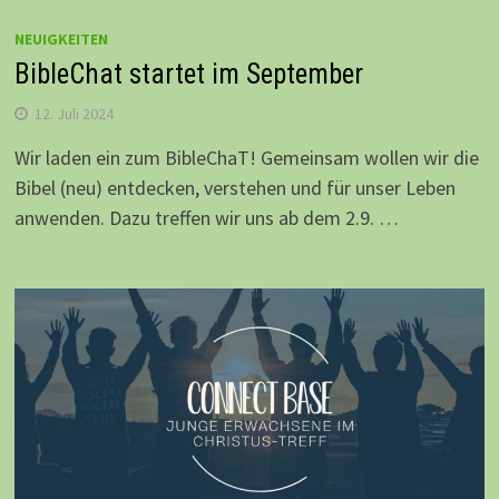
NEUIGKEITEN
BibleChat startet im September
12. Juli 2024
Wir laden ein zum BibleChaT! Gemeinsam wollen wir die
Bibel (neu) entdecken, verstehen und für unser Leben
anwenden. Dazu treffen wir uns ab dem 2.9. …