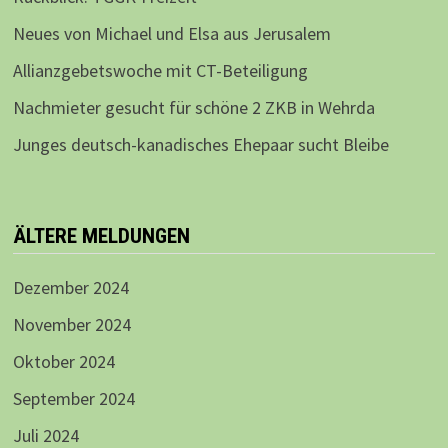
Neues von Michael und Elsa aus Jerusalem
Allianzgebetswoche mit CT-Beteiligung
Nachmieter gesucht für schöne 2 ZKB in Wehrda
Junges deutsch-kanadisches Ehepaar sucht Bleibe
ÄLTERE MELDUNGEN
Dezember 2024
November 2024
Oktober 2024
September 2024
Juli 2024