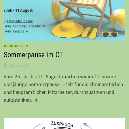
NEUIGKEITEN
Sommerpause im CT
12. Juli 2024
Vom 25. Juli bis 11. August machen wir im CT unsere
diesjährige Sommerpause – Zeit für die ehrenamtlichen
und hauptamtlichen Mitarbeiter, durchzuatmen und
aufzutanken. In …