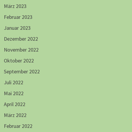
März 2023
Februar 2023
Januar 2023
Dezember 2022
November 2022
Oktober 2022
September 2022
Juli 2022
Mai 2022
April 2022
März 2022
Februar 2022