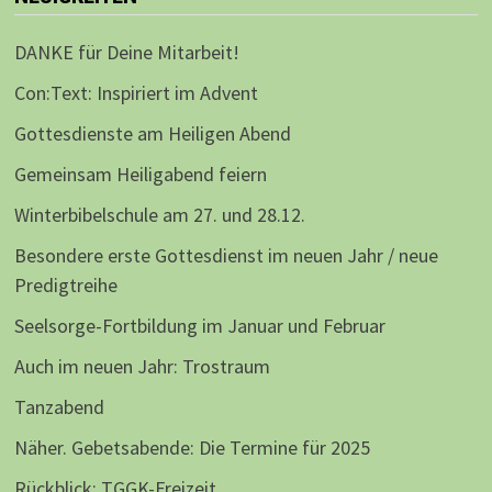
DANKE für Deine Mitarbeit!
Con:Text: Inspiriert im Advent
Gottesdienste am Heiligen Abend
Gemeinsam Heiligabend feiern
Winterbibelschule am 27. und 28.12.
Besondere erste Gottesdienst im neuen Jahr / neue
Predigtreihe
Seelsorge-Fortbildung im Januar und Februar
Auch im neuen Jahr: Trostraum
Tanzabend
Näher. Gebetsabende: Die Termine für 2025
Rückblick: TGGK-Freizeit