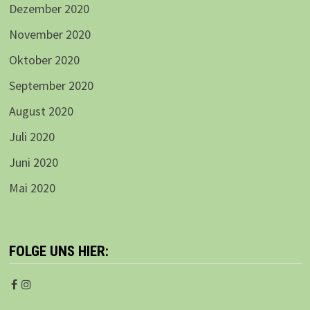
Dezember 2020
November 2020
Oktober 2020
September 2020
August 2020
Juli 2020
Juni 2020
Mai 2020
FOLGE UNS HIER: