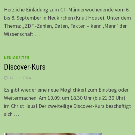
Herzliche Einladung zum CT-Männerwochenende vom 6.
bis 8. September in Neukirchen (Knüll House). Unter dem
Thema: „ZDF -Zahlen, Daten, Fakten – kann ‚Mann‘ der
Wissenschaft …
NEUIGKEITEN
Discover-Kurs
12. Juli 2024
Es gibt wieder eine neue Möglichkeit zum Einstieg oder
Weitermachen: Am 10.09. um 18.30 Uhr (bis 21.30 Uhr)
im ChristHaus! Der zweiteilige Discover-Kurs beschäftigt
sich …