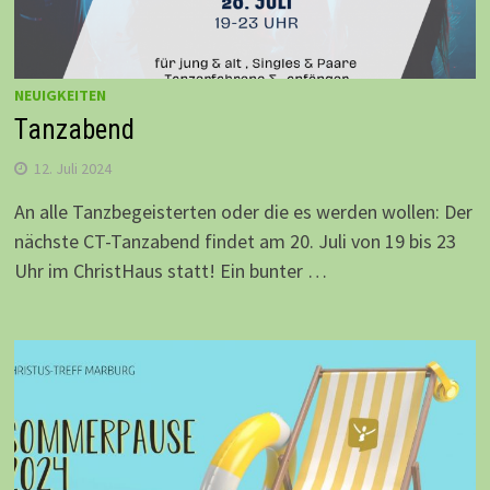
NEUIGKEITEN
Tanzabend
12. Juli 2024
An alle Tanzbegeisterten oder die es werden wollen: Der
nächste CT-Tanzabend findet am 20. Juli von 19 bis 23
Uhr im ChristHaus statt! Ein bunter …