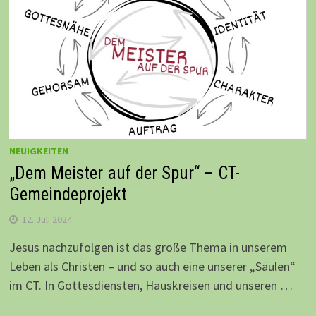
NEUIGKEITEN
„Dem Meister auf der Spur“ – CT-
Gemeindeprojekt
12. Juli 2024
Jesus nachzufolgen ist das große Thema in unserem
Leben als Christen – und so auch eine unserer „Säulen“
im CT. In Gottesdiensten, Hauskreisen und unseren …