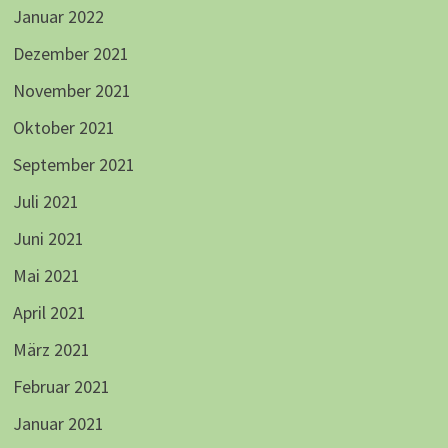
Januar 2022
Dezember 2021
November 2021
Oktober 2021
September 2021
Juli 2021
Juni 2021
Mai 2021
April 2021
März 2021
Februar 2021
Januar 2021