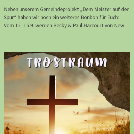
Neben unserem Gemeindeprojekt „Dem Meister auf der
Spur“ haben wir noch ein weiteres Bonbon für Euch:
Vom 12.-15.9. werden Becky & Paul Harcourt von New
…