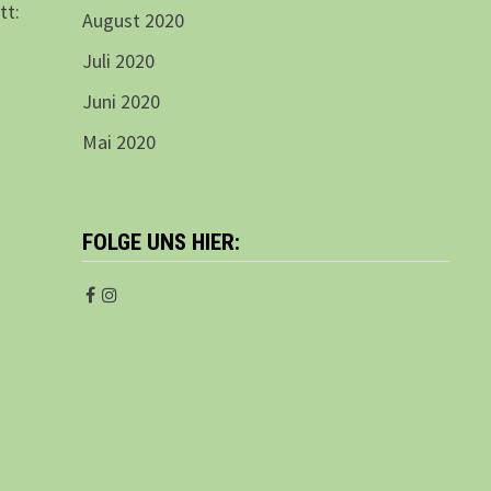
tt:
August 2020
Juli 2020
Juni 2020
Mai 2020
FOLGE UNS HIER: