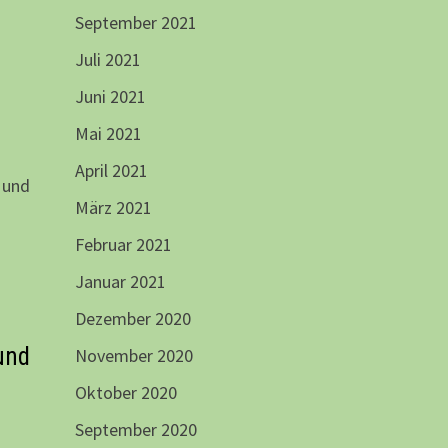
September 2021
Juli 2021
Juni 2021
Mai 2021
April 2021
 und
März 2021
Februar 2021
Januar 2021
Dezember 2020
und
November 2020
Oktober 2020
September 2020