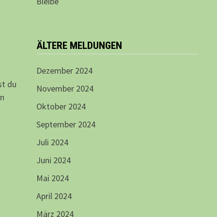
Bleibe
ÄLTERE MELDUNGEN
Dezember 2024
st du
November 2024
en
Oktober 2024
September 2024
Juli 2024
Juni 2024
Mai 2024
April 2024
März 2024