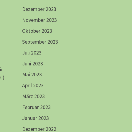
Dezember 2023
November 2023
Oktober 2023
September 2023
Juli 2023
Juni 2023
ir
Mai 2023
l).
April 2023
März 2023
Februar 2023
Januar 2023
Dezember 2022