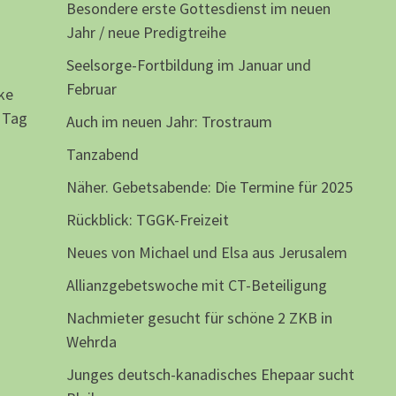
Besondere erste Gottesdienst im neuen
Jahr / neue Predigtreihe
Seelsorge-Fortbildung im Januar und
Februar
ke
 Tag
Auch im neuen Jahr: Trostraum
Tanzabend
Näher. Gebetsabende: Die Termine für 2025
Rückblick: TGGK-Freizeit
Neues von Michael und Elsa aus Jerusalem
Allianzgebetswoche mit CT-Beteiligung
Nachmieter gesucht für schöne 2 ZKB in
Wehrda
Junges deutsch-kanadisches Ehepaar sucht