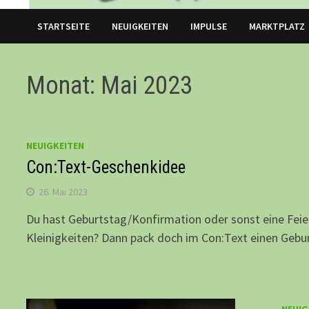
STARTSEITE
NEUIGKEITEN
IMPULSE
MARKTPLATZ
Monat: Mai 2023
NEUIGKEITEN
Con:Text-Geschenkidee
26. Mai 2023
Du hast Geburtstag/Konfirmation oder sonst eine Feier
Kleinigkeiten? Dann pack doch im Con:Text einen Geb