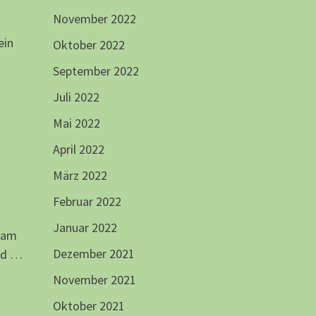
November 2022
ein
Oktober 2022
September 2022
Juli 2022
Mai 2022
April 2022
März 2022
Februar 2022
Januar 2022
Team
Dezember 2021
nd …
November 2021
Oktober 2021