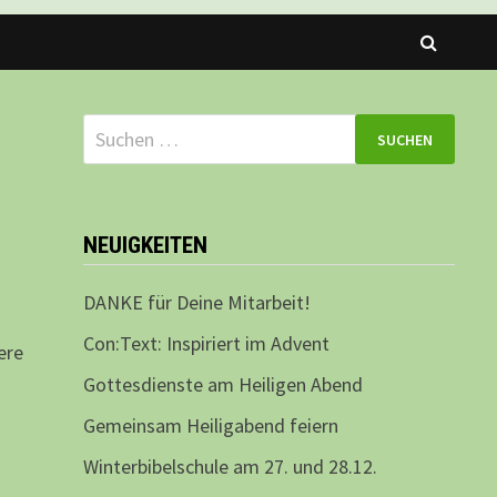
Suchen
nach:
NEUIGKEITEN
DANKE für Deine Mitarbeit!
Con:Text: Inspiriert im Advent
ere
Gottesdienste am Heiligen Abend
Gemeinsam Heiligabend feiern
Winterbibelschule am 27. und 28.12.