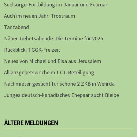
Seelsorge-Fortbildung im Januar und Februar
Auch im neuen Jahr: Trostraum
Tanzabend
Näher. Gebetsabende: Die Termine für 2025
Rückblick: TGGK-Freizeit
Neues von Michael und Elsa aus Jerusalem
Allianzgebetswoche mit CT-Beteiligung
Nachmieter gesucht für schöne 2 ZKB in Wehrda
Junges deutsch-kanadisches Ehepaar sucht Bleibe
ÄLTERE MELDUNGEN