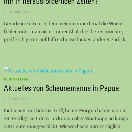
mir in herausfordernden Zeiten?
15. Juli 2020
Gerade in Zeiten, in denen einem manchmal die Worte
fehlen oder man nicht immer Ähnliches beten möchte,
greife ich gerne auf hilfreiche Gedanken anderer zurück,
…
NEUIGKEITEN
Aktuelles von Scheunemanns in Papua
2. Juli 2020
Ihr Lieben im Christus-Treff, heute Morgen haben wir die
49. Predigt seit dem Lockdown über WhatsApp an knapp
200 Leute rausgeschickt. Wir wechseln immer täglich …