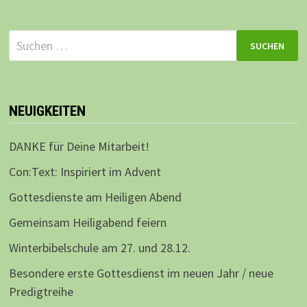
Suchen
nach:
NEUIGKEITEN
DANKE für Deine Mitarbeit!
Con:Text: Inspiriert im Advent
Gottesdienste am Heiligen Abend
Gemeinsam Heiligabend feiern
Winterbibelschule am 27. und 28.12.
Besondere erste Gottesdienst im neuen Jahr / neue
Predigtreihe