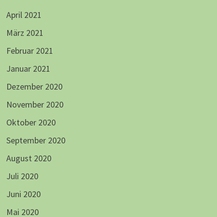
April 2021
März 2021
Februar 2021
Januar 2021
Dezember 2020
November 2020
Oktober 2020
September 2020
August 2020
Juli 2020
Juni 2020
Mai 2020