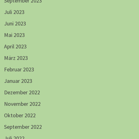
September 2023
Juli 2023
Juni 2023
Mai 2023
April 2023
März 2023
Februar 2023
Januar 2023
Dezember 2022
November 2022
Oktober 2022
September 2022
Juli 2022