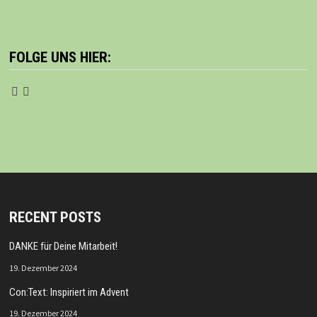
FOLGE UNS HIER:
RECENT POSTS
DANKE für Deine Mitarbeit!
19. Dezember 2024
Con:Text: Inspiriert im Advent
19. Dezember 2024