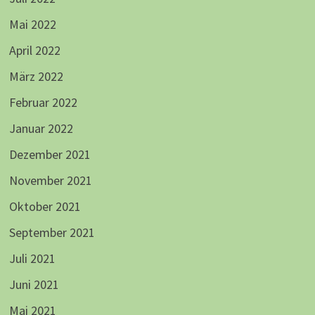
Mai 2022
April 2022
März 2022
Februar 2022
Januar 2022
Dezember 2021
November 2021
Oktober 2021
September 2021
Juli 2021
Juni 2021
Mai 2021