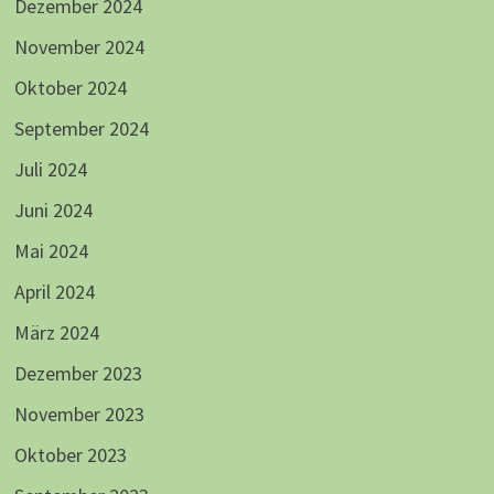
Dezember 2024
November 2024
Oktober 2024
September 2024
Juli 2024
Juni 2024
Mai 2024
April 2024
März 2024
Dezember 2023
November 2023
Oktober 2023