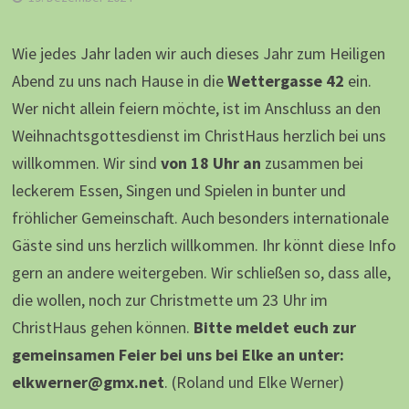
Wie jedes Jahr laden wir auch dieses Jahr zum Heiligen
Abend zu uns nach Hause in die
Wettergasse 42
ein.
Wer nicht allein feiern möchte, ist im Anschluss an den
Weihnachtsgottesdienst im ChristHaus herzlich bei uns
willkommen. Wir sind
von 18 Uhr an
zusammen bei
leckerem Essen, Singen und Spielen in bunter und
fröhlicher Gemeinschaft. Auch besonders internationale
Gäste sind uns herzlich willkommen. Ihr könnt diese Info
gern an andere weitergeben. Wir schließen so, dass alle,
die wollen, noch zur Christmette um 23 Uhr im
ChristHaus gehen können.
Bitte meldet euch zur
gemeinsamen Feier bei uns bei Elke an unter:
elkwerner@gmx.net
. (Roland und Elke Werner)