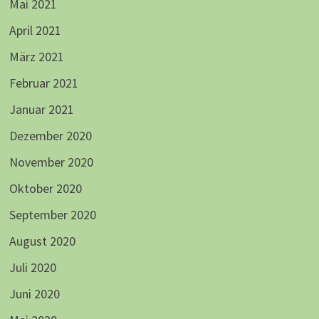
Mai 2021
April 2021
März 2021
Februar 2021
Januar 2021
Dezember 2020
November 2020
Oktober 2020
September 2020
August 2020
Juli 2020
Juni 2020