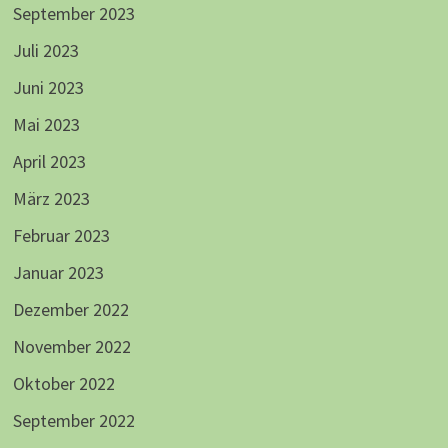
September 2023
Juli 2023
Juni 2023
Mai 2023
April 2023
März 2023
Februar 2023
Januar 2023
Dezember 2022
November 2022
Oktober 2022
September 2022