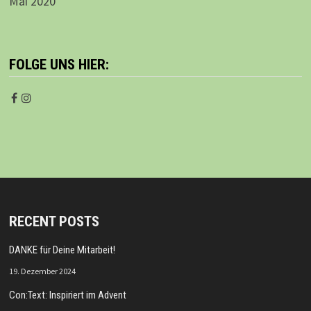
Mai 2020
FOLGE UNS HIER:
RECENT POSTS
DANKE für Deine Mitarbeit!
19. Dezember 2024
Con:Text: Inspiriert im Advent