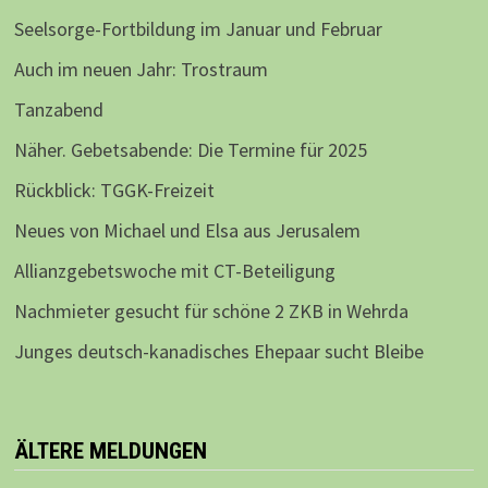
Seelsorge-Fortbildung im Januar und Februar
Auch im neuen Jahr: Trostraum
Tanzabend
Näher. Gebetsabende: Die Termine für 2025
Rückblick: TGGK-Freizeit
Neues von Michael und Elsa aus Jerusalem
Allianzgebetswoche mit CT-Beteiligung
Nachmieter gesucht für schöne 2 ZKB in Wehrda
Junges deutsch-kanadisches Ehepaar sucht Bleibe
ÄLTERE MELDUNGEN