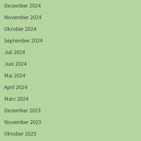
Dezember 2024
November 2024
Oktober 2024
September 2024
Juli 2024
Juni 2024
Mai 2024
April 2024
März 2024
Dezember 2023
November 2023
Oktober 2023