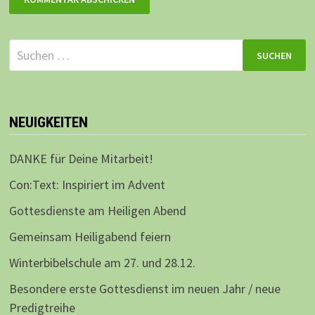
Suchen
nach:
NEUIGKEITEN
DANKE für Deine Mitarbeit!
Con:Text: Inspiriert im Advent
Gottesdienste am Heiligen Abend
Gemeinsam Heiligabend feiern
Winterbibelschule am 27. und 28.12.
Besondere erste Gottesdienst im neuen Jahr / neue
Predigtreihe