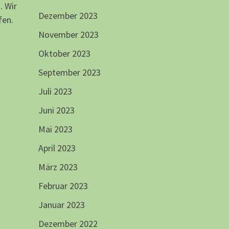
. Wir
Dezember 2023
fen.
November 2023
Oktober 2023
September 2023
Juli 2023
Juni 2023
Mai 2023
April 2023
März 2023
Februar 2023
Januar 2023
Dezember 2022