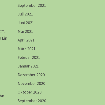
September 2021
Juli 2021
Juni 2021
Mai 2021
 CT-
! Ein
April 2021
März 2021
Februar 2021
Januar 2021
Dezember 2020
November 2020
Oktober 2020
 An
September 2020