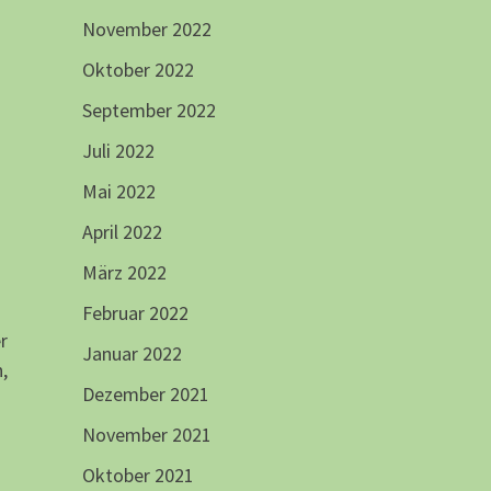
November 2022
Oktober 2022
September 2022
Juli 2022
Mai 2022
April 2022
März 2022
Februar 2022
r
Januar 2022
,
Dezember 2021
November 2021
Oktober 2021