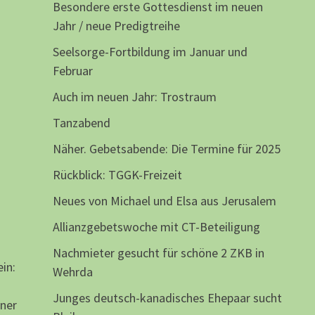
Besondere erste Gottesdienst im neuen
Jahr / neue Predigtreihe
Seelsorge-Fortbildung im Januar und
Februar
Auch im neuen Jahr: Trostraum
Tanzabend
Näher. Gebetsabende: Die Termine für 2025
Rückblick: TGGK-Freizeit
Neues von Michael und Elsa aus Jerusalem
Allianzgebetswoche mit CT-Beteiligung
Nachmieter gesucht für schöne 2 ZKB in
in:
Wehrda
Junges deutsch-kanadisches Ehepaar sucht
ner