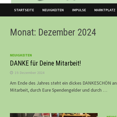
STARTSEITE
NEUIGKEITEN
IMPULSE
MARKTPLATZ
Monat: Dezember 2024
NEUIGKEITEN
DANKE für Deine Mitarbeit!
19. Dezember 2024
Am Ende des Jahres steht ein dickes DANKESCHÖN an E
Mitarbeit, durch Eure Spendengelder und durch …