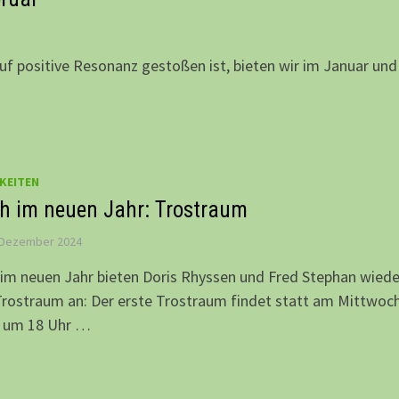
 positive Resonanz gestoßen ist, bieten wir im Januar und
…
KEITEN
h im neuen Jahr: Trostraum
 Dezember 2024
im neuen Jahr bieten Doris Rhyssen und Fred Stephan wiede
rostraum an: Der erste Trostraum findet statt am Mittwoch
, um 18 Uhr …