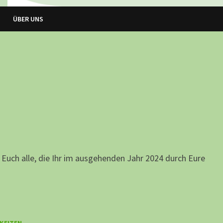
ÜBER UNS
uch alle, die Ihr im ausgehenden Jahr 2024 durch Eure