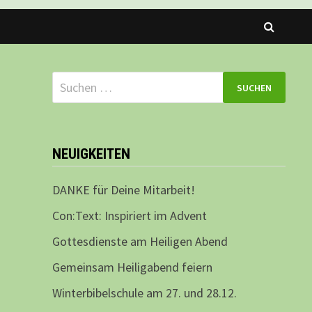
Suchen
nach:
NEUIGKEITEN
DANKE für Deine Mitarbeit!
Con:Text: Inspiriert im Advent
Gottesdienste am Heiligen Abend
Gemeinsam Heiligabend feiern
Winterbibelschule am 27. und 28.12.