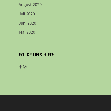
August 2020
Juli 2020
Juni 2020
Mai 2020
FOLGE UNS HIER: