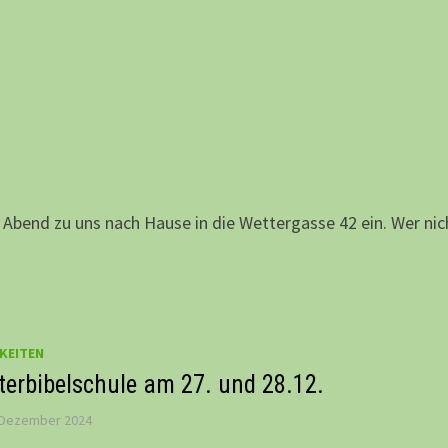
 Abend zu uns nach Hause in die Wettergasse 42 ein. Wer nic
KEITEN
terbibelschule am 27. und 28.12.
 Dezember 2024