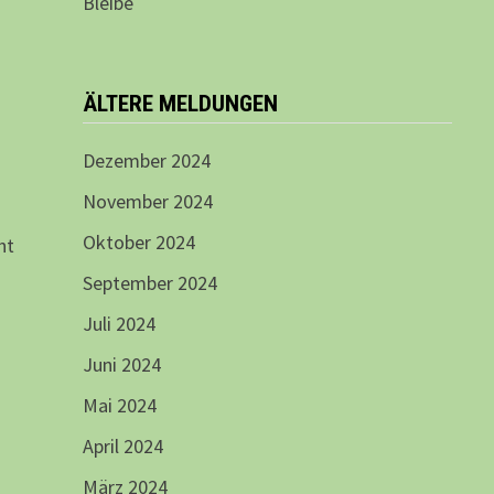
Bleibe
ÄLTERE MELDUNGEN
Dezember 2024
November 2024
Oktober 2024
ht
September 2024
Juli 2024
Juni 2024
Mai 2024
April 2024
März 2024