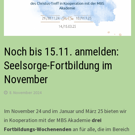
Noch bis 15.11. anmelden:
Seelsorge-Fortbildung im
November
8. November 2024
Im November 24 und im Januar und März 25 bieten wir
in Kooperation mit der MBS Akademie
drei
Fortbildungs-Wochenenden
an für alle, die im Bereich