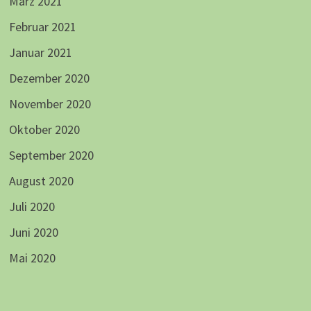
März 2021
Februar 2021
Januar 2021
Dezember 2020
November 2020
Oktober 2020
September 2020
August 2020
Juli 2020
Juni 2020
Mai 2020