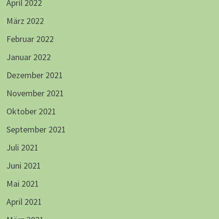
April 2022
März 2022
Februar 2022
Januar 2022
Dezember 2021
November 2021
Oktober 2021
September 2021
Juli 2021
Juni 2021
Mai 2021
April 2021