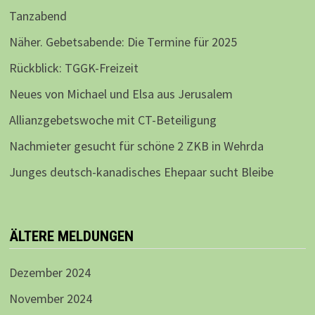
Tanzabend
Näher. Gebetsabende: Die Termine für 2025
Rückblick: TGGK-Freizeit
Neues von Michael und Elsa aus Jerusalem
Allianzgebetswoche mit CT-Beteiligung
Nachmieter gesucht für schöne 2 ZKB in Wehrda
Junges deutsch-kanadisches Ehepaar sucht Bleibe
ÄLTERE MELDUNGEN
Dezember 2024
November 2024