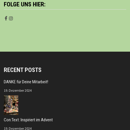
FOLGE UNS HIER:
RECENT POSTS
DANKE für Deine Mitarbeit!
19. Dezember 2024
Con:Text: Inspiriert im Advent
19. Dezember 2024