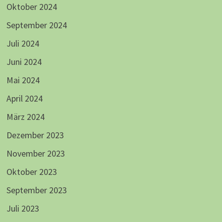
Oktober 2024
September 2024
Juli 2024
Juni 2024
Mai 2024
April 2024
März 2024
Dezember 2023
November 2023
Oktober 2023
September 2023
Juli 2023