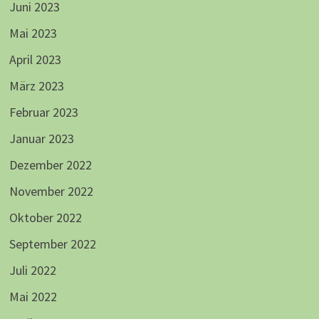
Juni 2023
Mai 2023
April 2023
März 2023
Februar 2023
Januar 2023
Dezember 2022
November 2022
Oktober 2022
September 2022
Juli 2022
Mai 2022