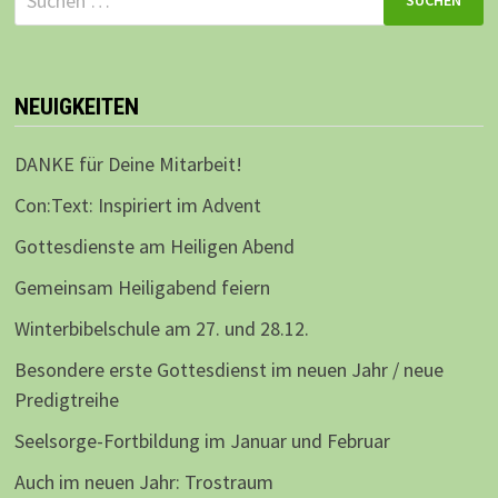
nach:
NEUIGKEITEN
DANKE für Deine Mitarbeit!
Con:Text: Inspiriert im Advent
Gottesdienste am Heiligen Abend
Gemeinsam Heiligabend feiern
Winterbibelschule am 27. und 28.12.
Besondere erste Gottesdienst im neuen Jahr / neue
Predigtreihe
Seelsorge-Fortbildung im Januar und Februar
Auch im neuen Jahr: Trostraum